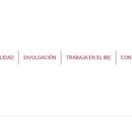
LIDAD
DIVULGACIÓN
TRABAJA EN EL IBE
CON