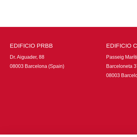
EDIFICIO PRBB
EDIFICIO 
Dr. Aiguader, 88
Passeig Marít
08003 Barcelona (Spain)
Barceloneta 3
08003 Barcelo