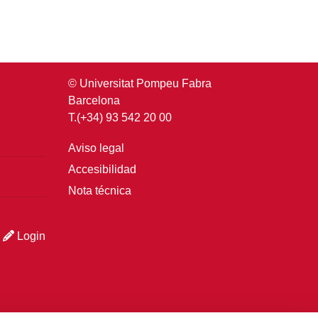
© Universitat Pompeu Fabra
Barcelona
T.(+34) 93 542 20 00
Aviso legal
Accesibilidad
Nota técnica
Login