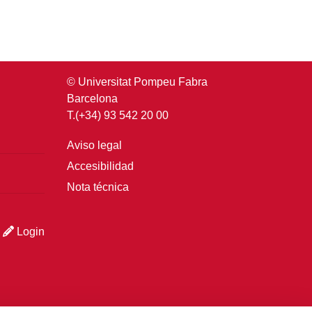
© Universitat Pompeu Fabra
Barcelona
T.(+34) 93 542 20 00
Aviso legal
Accesibilidad
Nota técnica
Login