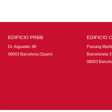
EDIFICIO PRBB
EDIFICIO 
Dr. Aiguader, 88
Passeig Marít
08003 Barcelona (Spain)
Barceloneta 3
08003 Barcelo