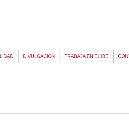
LIDAD
DIVULGACIÓN
TRABAJA EN EL IBE
CON