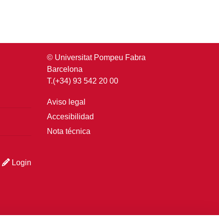
© Universitat Pompeu Fabra
Barcelona
T.(+34) 93 542 20 00
Aviso legal
Accesibilidad
Nota técnica
Login