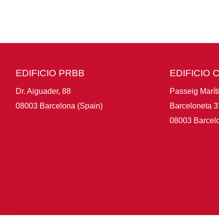
EDIFICIO PRBB
EDIFICIO 
Dr. Aiguader, 88
Passeig Marít
08003 Barcelona (Spain)
Barceloneta 3
08003 Barcelo