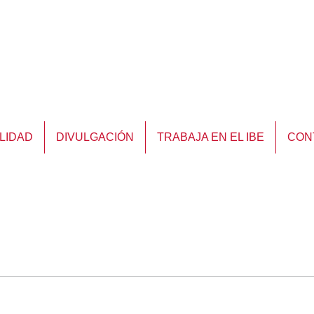
LIDAD
DIVULGACIÓN
TRABAJA EN EL IBE
CON