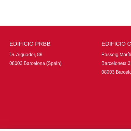
EDIFICIO PRBB
EDIFICIO 
Dr. Aiguader, 88
Passeig Marít
08003 Barcelona (Spain)
Barceloneta 3
08003 Barcelo