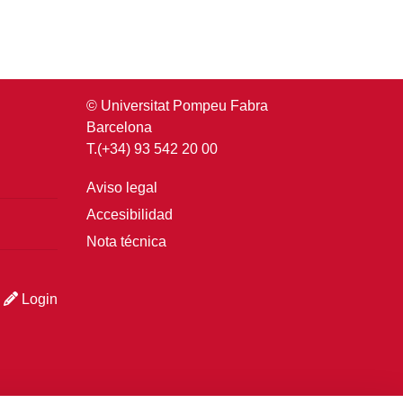
© Universitat Pompeu Fabra
Barcelona
T.(+34) 93 542 20 00
Aviso legal
Accesibilidad
Nota técnica
Login