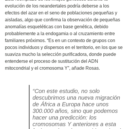
evolución de los neandertales podría deberse a los
efectos del azar en el seno de poblaciones pequeñas y
aisladas, algo que confirma la observación de pequeñas
anomalías esqueléticas con base genética, debido
probablemente a la endogamia o al cruzamiento entre
familiares próximos. “Es en un contexto de grupos con
pocos individuos y dispersos en el territorio, en los que se
suaviza mucho la selección purificadora, donde puede
entenderse el proceso de sustitución del ADN
mitocondrial y el cromosoma Y”, añade Rosas.
“Con este estudio, no solo
descubrimos una nueva migración
de África a Europa hace unos
300.000 años, sino que podemos
hacer una predicción: los
cromosomas Y anteriores a esta