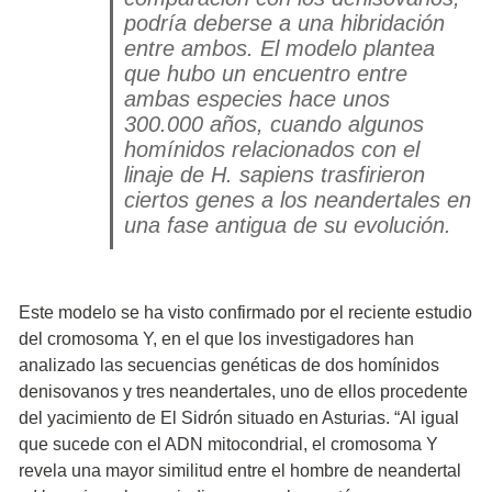
podría deberse a una hibridación
entre ambos. El modelo plantea
que hubo un encuentro entre
ambas especies hace unos
300.000 años, cuando algunos
homínidos relacionados con el
linaje de
H. sapiens
trasfirieron
ciertos genes a los neandertales en
una fase antigua de su evolución.
Este modelo se ha visto confirmado por el reciente estudio
del cromosoma Y, en el que los investigadores han
analizado las secuencias genéticas de dos homínidos
denisovanos y tres neandertales, uno de ellos procedente
del yacimiento de El Sidrón situado en Asturias. “Al igual
que sucede con el ADN mitocondrial, el cromosoma Y
revela una mayor similitud entre el hombre de neandertal