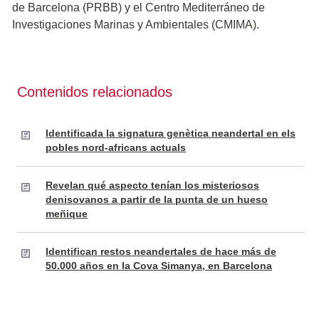
de Barcelona (PRBB) y el Centro Mediterráneo de
Investigaciones Marinas y Ambientales (CMIMA).
Contenidos relacionados
Identificada la signatura genètica neandertal en els
pobles nord-africans actuals
Revelan qué aspecto tenían los misteriosos
denisovanos a partir de la punta de un hueso
meñique
Identifican restos neandertales de hace más de
50.000 años en la Cova Simanya, en Barcelona