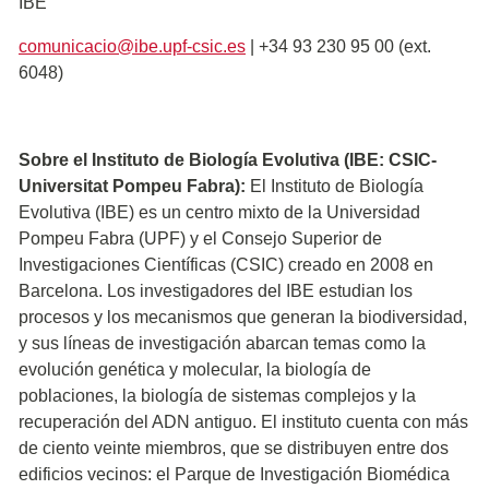
IBE
comunicacio@ibe.upf-csic.es
| +34 93 230 95 00 (ext.
6048)
Sobre el Instituto de Biología Evolutiva (IBE: CSIC-
Universitat Pompeu Fabra):
El Instituto de Biología
Evolutiva (IBE) es un centro mixto de la Universidad
Pompeu Fabra (UPF) y el Consejo Superior de
Investigaciones Científicas (CSIC) creado en 2008 en
Barcelona. Los investigadores del IBE estudian los
procesos y los mecanismos que generan la biodiversidad,
y sus líneas de investigación abarcan temas como la
evolución genética y molecular, la biología de
poblaciones, la biología de sistemas complejos y la
recuperación del ADN antiguo. El instituto cuenta con más
de ciento veinte miembros, que se distribuyen entre dos
edificios vecinos: el Parque de Investigación Biomédica