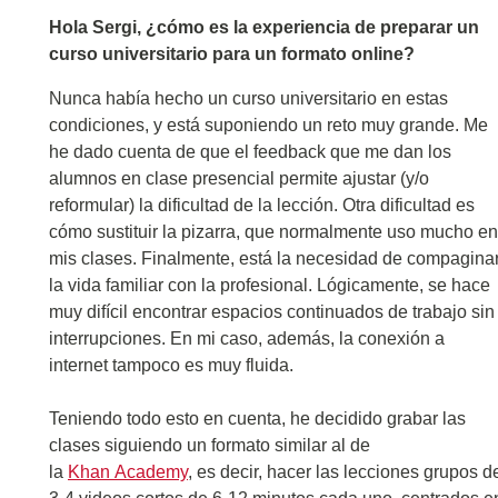
Hola Sergi, ¿cómo es la experiencia de preparar un
curso universitario para un formato online?
Nunca había hecho un curso universitario en estas
condiciones, y está suponiendo un reto muy grande. Me
he dado cuenta de que el feedback que me dan los
alumnos en clase presencial permite ajustar (y/o
reformular) la dificultad de la lección. Otra dificultad es
cómo sustituir la pizarra, que normalmente uso mucho en
mis clases. Finalmente, está la necesidad de compagina
la vida familiar con la profesional. Lógicamente, se hace
muy difícil encontrar espacios continuados de trabajo sin
interrupciones. En mi caso, además, la conexión a
internet tampoco es muy fluida.
Teniendo todo esto en cuenta, he decidido grabar las
clases siguiendo un formato similar al de
la
Khan Academy
, es decir, hacer las lecciones grupos d