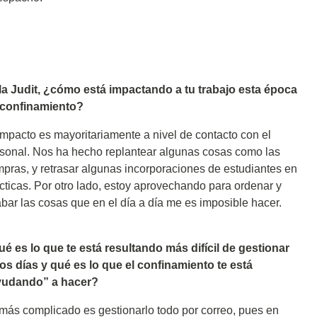
a Judit, ¿cómo está impactando a tu trabajo esta época
 confinamiento?
impacto es mayoritariamente a nivel de contacto con el
sonal. Nos ha hecho replantear algunas cosas como las
pras, y retrasar algunas incorporaciones de estudiantes en
cticas. Por otro lado, estoy aprovechando para ordenar y
bar las cosas que en el día a día me es imposible hacer.
é es lo que te está resultando más difícil de gestionar
os días y qué es lo que el confinamiento te está
yudando” a hacer?
más complicado es gestionarlo todo por correo, pues en