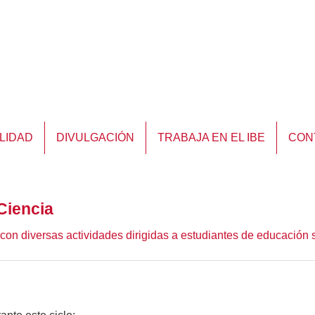
LIDAD
DIVULGACIÓN
TRABAJA EN EL IBE
CON
Ciencia
con diversas actividades dirigidas a estudiantes de educación 