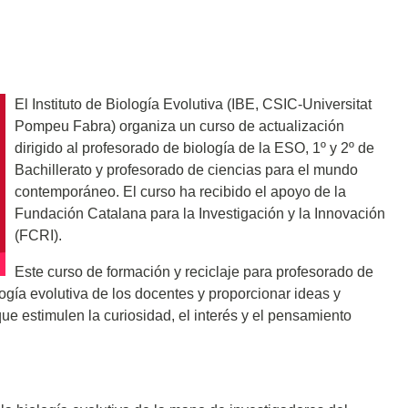
El Instituto de Biología Evolutiva (IBE, CSIC-Universitat
Pompeu Fabra) organiza un curso de actualización
dirigido al profesorado de biología de la ESO, 1º y 2º de
Bachillerato y profesorado de ciencias para el mundo
contemporáneo. El curso ha recibido el apoyo de la
Fundación Catalana para la Investigación y la Innovación
(FCRI).
Este curso de formación y reciclaje para profesorado de
ogía evolutiva de los docentes y proporcionar ideas y
ue estimulen la curiosidad, el interés y el pensamiento