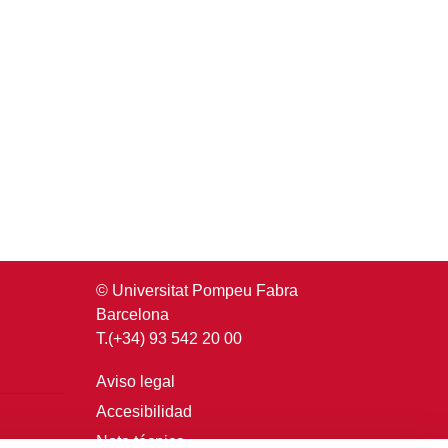
© Universitat Pompeu Fabra
Barcelona
T.(+34) 93 542 20 00
Aviso legal
Accesibilidad
Nota técnica