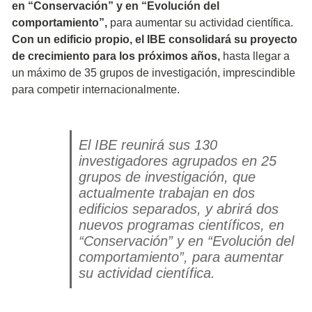
en “Conservación” y en “Evolución del
comportamiento”,
para aumentar su actividad científica.
Con un edificio propio, el IBE consolidará su proyecto
de crecimiento para los próximos años,
hasta llegar a
un máximo de 35 grupos de investigación, imprescindible
para competir internacionalmente.
El IBE reunirá sus 130
investigadores agrupados en 25
grupos de investigación, que
actualmente trabajan en dos
edificios separados, y abrirá dos
nuevos programas científicos, en
“Conservación” y en “Evolución del
comportamiento”, para aumentar
su actividad científica.