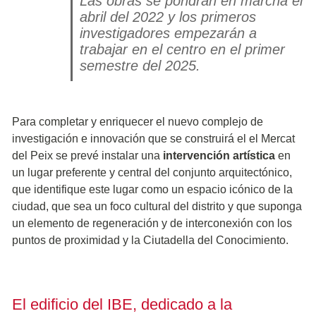
Las obras se pondrán en marcha el
abril del 2022 y los primeros
investigadores empezarán a
trabajar en el centro en el primer
semestre del 2025.
Para completar y enriquecer el nuevo complejo de
investigación e innovación que se construirá el el Mercat
del Peix se prevé instalar una
intervención artística
en
un lugar preferente y central del conjunto arquitectónico,
que identifique este lugar como un espacio icónico de la
ciudad, que sea un foco cultural del distrito y que suponga
un elemento de regeneración y de interconexión con los
puntos de proximidad y la Ciutadella del Conocimiento.
El edificio del IBE, dedicado a la