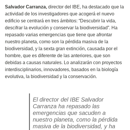
Salvador Carranza,
director del IBE, ha destacado que la
actividad de los investigadores que acogerá el nuevo
edificio se centrará en tres ámbitos: “Descubrir la vida,
descifrar la evolución y conservar la biodiversidad”. Ha
repasado varias emergencias que tiene que afrontar
nuestro planeta, como son la pérdida masiva de la
biodiversidad, y la sexta gran extinción, causada por el
hombre, que es diferente de las anteriores, que son
debidas a causas naturales. Lo analizarán con proyectos
interdisciplinarios, innovadores, basados en la biología
evolutiva, la biodiversidad y la conservación.
El director del IBE Salvador
Carranza ha repasado las
emergencias que sacuden a
nuestro planeta, como la pérdida
masiva de la biodiversidad, y ha