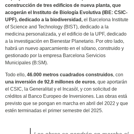
construcción de tres edificios de nueva planta, que
acogerán el Instituto de Biología Evolutiva (IBE: CSIC-
UPF), dedicado a la biodiversidad,
el Barcelona Institute
of Science and Technology (BIST), dedicado a la
medicina personalizada, y el edificio de la UPF, dedicado
a la investigación en Bienestar Planetario. Por otro lado,
habrá un nuevo aparcamiento en el sótano, construido y
gestionado por la empresa Barcelona Servicios
Municipales (B:SM).
Todo ello,
46.000 metros cuadrados construidos
, con
una inversión de 92,8 millones de euros
, que aportarán
el CSIC, la Generalitat y el Incasòl, y con solicitud de
créditos al Banco Europeo de Inversiones. Las obras está
previsto que se pongan en marcha en abril del 2022 y que
estén terminadas el primer semestre del 2025.