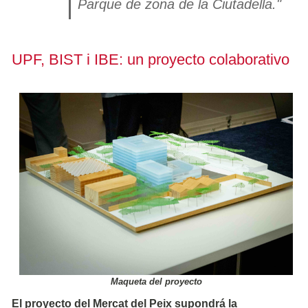
Parque de zona de la Ciutadella."
UPF, BIST i IBE: un proyecto colaborativo
Maqueta del proyecto
El proyecto del Mercat del Peix supondrá la