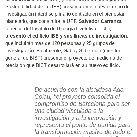
Sostenibilidad de la UPF) presentaron el nuevo centro de
investigación interdisciplinario centrado en el bienestar
planetario, que construirá la UPF.
Salvador Carranza
(director del Instituto de Biología Evolutiva - IBE),
presentó el edificio IBE y sus líneas de investigación,
que incluirán más de 120 personas y 25 grupos de
investigación. Finalmente, Gabby Silberman (director
general de BIST) presentó el proyecto de medicina de
precisión que BIST desarrollará en su nuevo edificio.
De acuerdo con la alcaldesa Ada
Colau, "el proyecto consolida el
compromiso de Barcelona para ser
una ciudad vinculada a la
investigación y a la innovación y
representa el punto de partida para
la transformación masiva de todo el