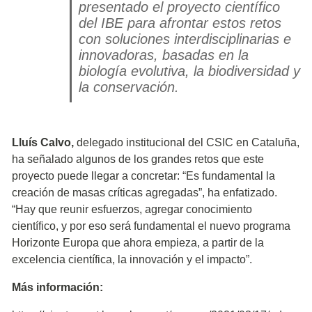
presentado el proyecto científico
del IBE para afrontar estos retos
con soluciones interdisciplinarias e
innovadoras, basadas en la
biología evolutiva, la biodiversidad y
la conservación.
Lluís Calvo,
delegado institucional del CSIC en Cataluña,
ha señalado algunos de los grandes retos que este
proyecto puede llegar a concretar: “Es fundamental la
creación de masas críticas agregadas”, ha enfatizado.
“Hay que reunir esfuerzos, agregar conocimiento
científico, y por eso será fundamental el nuevo programa
Horizonte Europa que ahora empieza, a partir de la
excelencia científica, la innovación y el impacto”.
Más información: