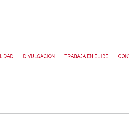
LIDAD
DIVULGACIÓN
TRABAJA EN EL IBE
CON