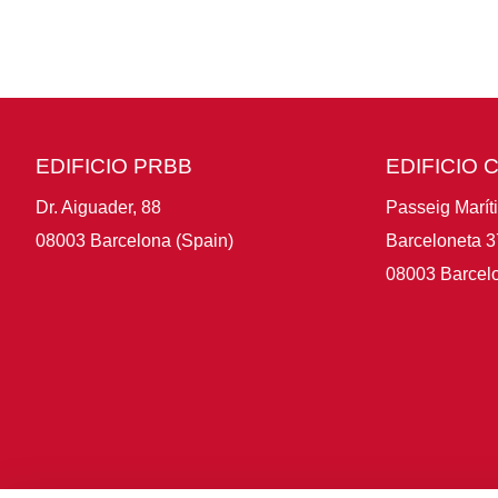
EDIFICIO PRBB
EDIFICIO 
Dr. Aiguader, 88
Passeig Marít
08003 Barcelona (Spain)
Barceloneta 3
08003 Barcelo