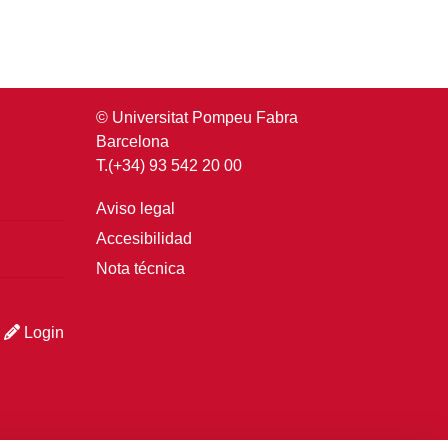
© Universitat Pompeu Fabra
Barcelona
T.(+34) 93 542 20 00
Aviso legal
Accesibilidad
Nota técnica
Login