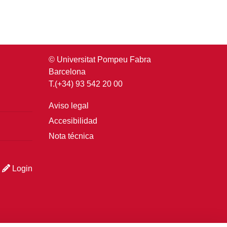
© Universitat Pompeu Fabra
Barcelona
T.(+34) 93 542 20 00
Aviso legal
Accesibilidad
Nota técnica
Login