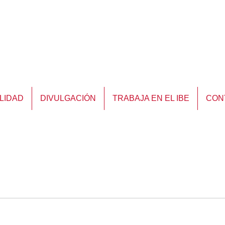
LIDAD
DIVULGACIÓN
TRABAJA EN EL IBE
CON