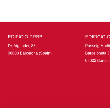
EDIFICIO PRBB
EDIFICIO 
Dr. Aiguader, 88
Passeig Marít
08003 Barcelona (Spain)
Barceloneta 3
08003 Barcelo