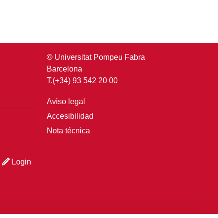
© Universitat Pompeu Fabra
Barcelona
T.(+34) 93 542 20 00
Aviso legal
Accesibilidad
Nota técnica
Login