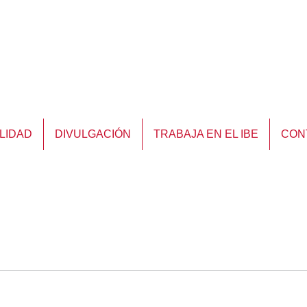
LIDAD
DIVULGACIÓN
TRABAJA EN EL IBE
CON