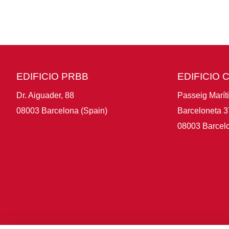
EDIFICIO PRBB
EDIFICIO 
Dr. Aiguader, 88
Passeig Marít
08003 Barcelona (Spain)
Barceloneta 3
08003 Barcelo