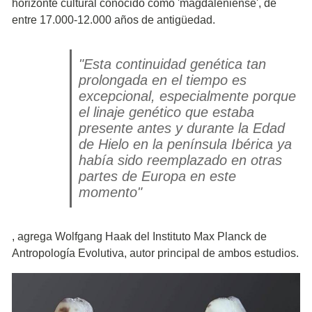
horizonte cultural conocido como 'magdaleniense', de
entre 17.000-12.000 años de antigüedad.
"Esta continuidad genética tan
prolongada en el tiempo es
excepcional, especialmente porque
el linaje genético que estaba
presente antes y durante la Edad
de Hielo en la península Ibérica ya
había sido reemplazado en otras
partes de Europa en este
momento"
, agrega Wolfgang Haak del Instituto Max Planck de
Antropología Evolutiva, autor principal de ambos estudios.