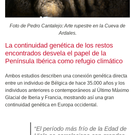
Foto de Pedro Cantalejo: Arte rupestre en la Cueva de
Ardales.
La continuidad genética de los restos
encontrados desvela el papel de la
Península Ibérica como refugio climático
Ambos estudios describen una conexión genética directa
entre un individuo de Bélgica de hace 35.000 años y los
individuos anteriores o contemporáneos al Último Máximo
Glacial de Iberia y Francia, mostrando así una gran
continuidad genética en Europa occidental.
“El período más frío de la Edad de