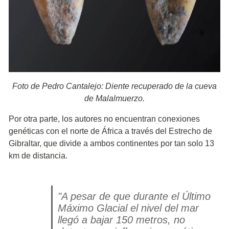
Foto de Pedro Cantalejo: Diente recuperado de la cueva
de Malalmuerzo.
Por otra parte, los autores no encuentran conexiones
genéticas con el norte de África a través del Estrecho de
Gibraltar, que divide a ambos continentes por tan solo 13
km de distancia.
"A pesar de que durante el Último
Máximo Glacial el nivel del mar
llegó a bajar 150 metros, no