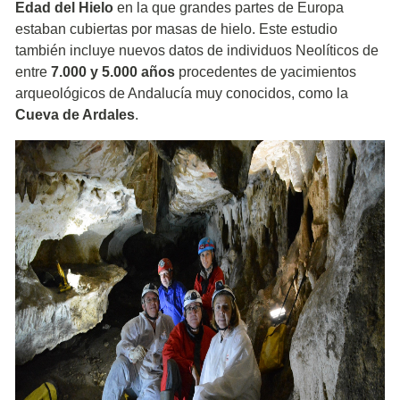
Edad del Hielo
en la que grandes partes de Europa
estaban cubiertas por masas de hielo. Este estudio
también incluye nuevos datos de individuos Neolíticos de
entre
7.000 y 5.000 años
procedentes de yacimientos
arqueológicos de Andalucía muy conocidos, como la
Cueva de Ardales
.