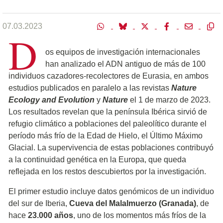
07.03.2023
D
os equipos de investigación internacionales
han analizado el ADN antiguo de más de 100
individuos cazadores-recolectores de Eurasia, en ambos
estudios publicados en paralelo a las revistas
Nature
Ecology and Evolution
y
Nature
el 1 de marzo de 2023.
Los resultados revelan que la península Ibérica sirvió de
refugio climático a poblaciones del paleolítico durante el
período más frío de la Edad de Hielo, el Último Máximo
Glacial. La supervivencia de estas poblaciones contribuyó
a la continuidad genética en la Europa, que queda
reflejada en los restos descubiertos por la investigación.
El primer estudio incluye datos genómicos de un individuo
del sur de Iberia,
Cueva del Malalmuerzo (Granada)
, de
hace
23.000 años
, uno de los momentos más fríos de la