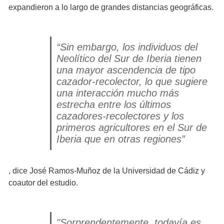
expandieron a lo largo de grandes distancias geográficas.
“Sin embargo, los individuos del
Neolítico del Sur de Iberia tienen
una mayor ascendencia de tipo
cazador-recolector, lo que sugiere
una interacción mucho más
estrecha entre los últimos
cazadores-recolectores y los
primeros agricultores en el Sur de
Iberia que en otras regiones”
, dice José Ramos-Muñoz de la Universidad de Cádiz y
coautor del estudio.
"Sorprendentemente, todavía es