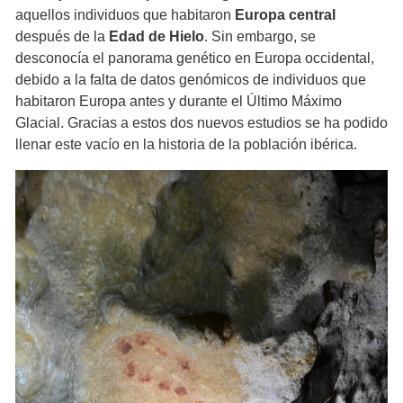
aquellos individuos que habitaron
Europa central
después de la
Edad de Hielo
. Sin embargo, se
desconocía el panorama genético en Europa occidental,
debido a la falta de datos genómicos de individuos que
habitaron Europa antes y durante el Último Máximo
Glacial. Gracias a estos dos nuevos estudios se ha podido
llenar este vacío en la historia de la población ibérica.