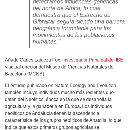
detectamos influencias genéticas
del norte de África, lo cual
demuestra que el Estrecho de
Gibraltar seguía siendo una barrera
geográfica formidable para los
movimientos de las poblaciones
humanas."
Añade Carles Lalueza Fox,
Investigador Principal del IBE
y actual director del Museo de Ciencias Naturales de
Barcelona (MCNB).
El estudio publicado en Nature Ecology and Evolution
también incluye individuos mucho más recientes que
datan del Neolítico, época en la que se desarrolla la
agricultura y la ganadería en Europa. Los individuos
neolíticos de Andalucía tienen la ascendencia
característica de los grupos neolíticos de Anatolia, lo que
indica que estos primeros grupos agrícolas se