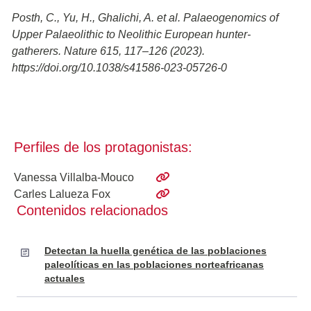
Posth, C., Yu, H., Ghalichi, A. et al. Palaeogenomics of
Upper Palaeolithic to Neolithic European hunter-
gatherers. Nature 615, 117–126 (2023).
https://doi.org/10.1038/s41586-023-05726-0
Perfiles de los protagonistas:
Vanessa Villalba-Mouco
Carles Lalueza Fox
Contenidos relacionados
Detectan la huella genética de las poblaciones
paleolíticas en las poblaciones norteafricanas
actuales