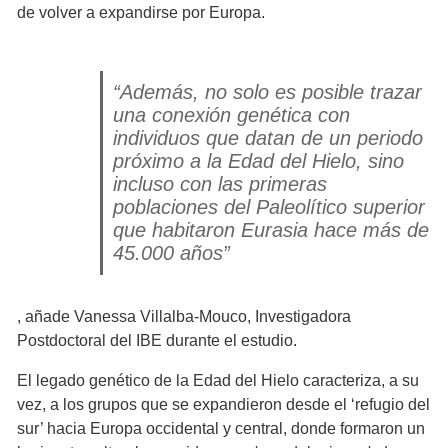
de volver a expandirse por Europa.
“Además, no solo es posible trazar
una conexión genética con
individuos que datan de un periodo
próximo a la Edad del Hielo, sino
incluso con las primeras
poblaciones del Paleolítico superior
que habitaron Eurasia hace más de
45.000 años”
, añade Vanessa Villalba-Mouco, Investigadora
Postdoctoral del IBE durante el estudio.
El legado genético de la Edad del Hielo caracteriza, a su
vez, a los grupos que se expandieron desde el ‘refugio del
sur’ hacia Europa occidental y central, donde formaron un