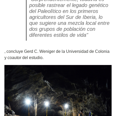
posible rastrear el legado genético
del Paleolítico en los primeros
agricultores del Sur de Iberia, lo
que sugiere una mezcla local entre
dos grupos de población con
diferentes estilos de vida"
, concluye Gerd C. Weniger de la Universidad de Colonia
y coautor del estudio.