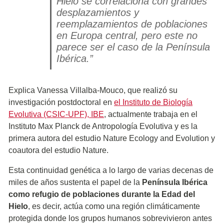
Hielo se correlaciona con grandes
desplazamientos y
reemplazamientos de poblaciones
en Europa central, pero este no
parece ser el caso de la Península
Ibérica.”
Explica Vanessa Villalba-Mouco, que realizó su
investigación postdoctoral en
el Instituto de Biología
Evolutiva (CSIC-UPF), IBE
, actualmente trabaja en el
Instituto Max Planck de Antropología Evolutiva y es la
primera autora del estudio Nature Ecology and Evolution y
coautora del estudio Nature.
Esta continuidad genética a lo largo de varias decenas de
miles de años sustenta el papel de la
Península Ibérica
como refugio de poblaciones durante la Edad del
Hielo
, es decir, actúa como una región climáticamente
protegida donde los grupos humanos sobrevivieron antes