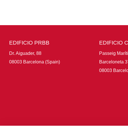
EDIFICIO PRBB
EDIFICIO 
Dr. Aiguader, 88
Passeig Marít
08003 Barcelona (Spain)
Barceloneta 3
08003 Barcelo