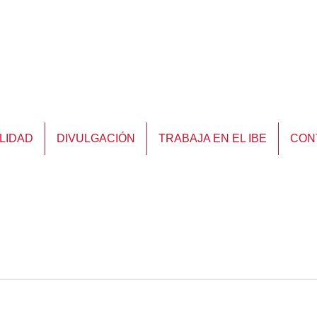
LIDAD
DIVULGACIÓN
TRABAJA EN EL IBE
CON