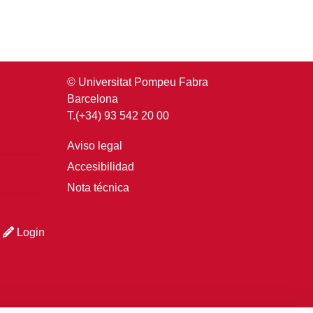
© Universitat Pompeu Fabra
Barcelona
T.(+34) 93 542 20 00
Aviso legal
Accesibilidad
Nota técnica
Login