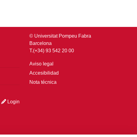
© Universitat Pompeu Fabra
Barcelona
T.(+34) 93 542 20 00
Aviso legal
Accesibilidad
Nota técnica
Login