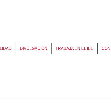
LIDAD
DIVULGACIÓN
TRABAJA EN EL IBE
CON