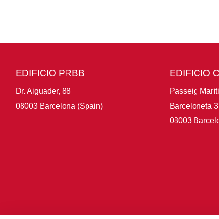
EDIFICIO PRBB
EDIFICIO 
Dr. Aiguader, 88
Passeig Marít
08003 Barcelona (Spain)
Barceloneta 3
08003 Barcelo