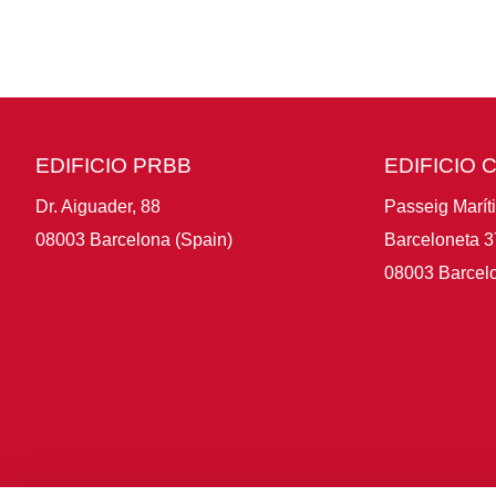
EDIFICIO PRBB
EDIFICIO 
Dr. Aiguader, 88
Passeig Marít
08003 Barcelona (Spain)
Barceloneta 3
08003 Barcelo