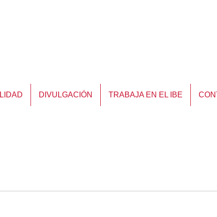
LIDAD
DIVULGACIÓN
TRABAJA EN EL IBE
CON