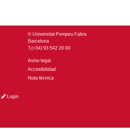
© Universitat Pompeu Fabra
Barcelona
T.(+34) 93 542 20 00
Aviso legal
Accesibilidad
Nota técnica
Login