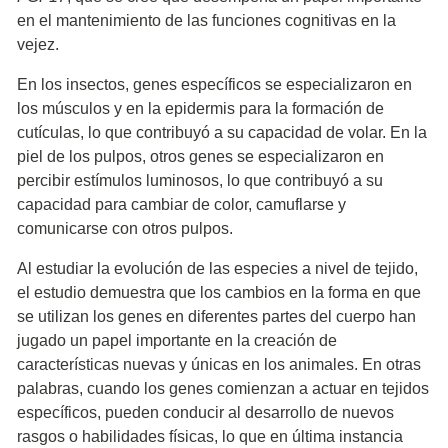
en el mantenimiento de las funciones cognitivas en la
vejez.
En los insectos, genes específicos se especializaron en
los músculos y en la epidermis para la formación de
cutículas, lo que contribuyó a su capacidad de volar. En la
piel de los pulpos, otros genes se especializaron en
percibir estímulos luminosos, lo que contribuyó a su
capacidad para cambiar de color, camuflarse y
comunicarse con otros pulpos.
Al estudiar la evolución de las especies a nivel de tejido,
el estudio demuestra que los cambios en la forma en que
se utilizan los genes en diferentes partes del cuerpo han
jugado un papel importante en la creación de
características nuevas y únicas en los animales. En otras
palabras, cuando los genes comienzan a actuar en tejidos
específicos, pueden conducir al desarrollo de nuevos
rasgos o habilidades físicas, lo que en última instancia