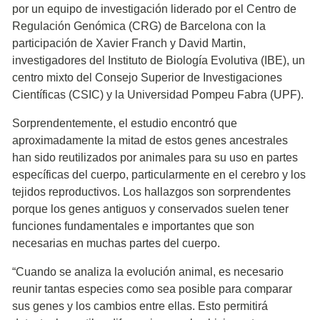
por un equipo de investigación liderado por el Centro de
Regulación Genómica (CRG) de Barcelona con la
participación de Xavier Franch y David Martin,
investigadores del Instituto de Biología Evolutiva (IBE), un
centro mixto del Consejo Superior de Investigaciones
Científicas (CSIC) y la Universidad Pompeu Fabra (UPF).
Sorprendentemente, el estudio encontró que
aproximadamente la mitad de estos genes ancestrales
han sido reutilizados por animales para su uso en partes
específicas del cuerpo, particularmente en el cerebro y los
tejidos reproductivos. Los hallazgos son sorprendentes
porque los genes antiguos y conservados suelen tener
funciones fundamentales e importantes que son
necesarias en muchas partes del cuerpo.
“Cuando se analiza la evolución animal, es necesario
reunir tantas especies como sea posible para comparar
sus genes y los cambios entre ellas. Esto permitirá