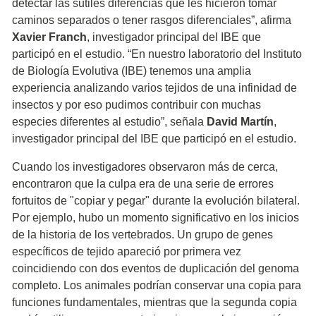
detectar las sutiles diferencias que les hicieron tomar
caminos separados o tener rasgos diferenciales”, afirma
Xavier Franch
, investigador principal del IBE que
participó en el estudio. “En nuestro laboratorio del Instituto
de Biología Evolutiva (IBE) tenemos una amplia
experiencia analizando varios tejidos de una infinidad de
insectos y por eso pudimos contribuir con muchas
especies diferentes al estudio”, señala
David Martín
,
investigador principal del IBE que participó en el estudio.
Cuando los investigadores observaron más de cerca,
encontraron que la culpa era de una serie de errores
fortuitos de "copiar y pegar" durante la evolución bilateral.
Por ejemplo, hubo un momento significativo en los inicios
de la historia de los vertebrados. Un grupo de genes
específicos de tejido apareció por primera vez
coincidiendo con dos eventos de duplicación del genoma
completo. Los animales podrían conservar una copia para
funciones fundamentales, mientras que la segunda copia