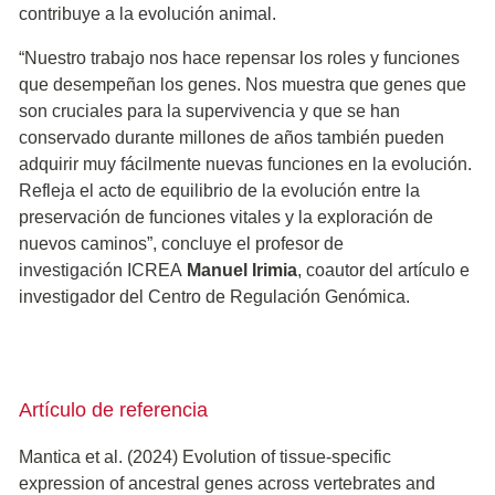
contribuye a la evolución animal.
“Nuestro trabajo nos hace repensar los roles y funciones
que desempeñan los genes. Nos muestra que genes que
son cruciales para la supervivencia y que se han
conservado durante millones de años también pueden
adquirir muy fácilmente nuevas funciones en la evolución.
Refleja el acto de equilibrio de la evolución entre la
preservación de funciones vitales y la exploración de
nuevos caminos”, concluye el profesor de
investigación ICREA
Manuel Irimia
, coautor del artículo e
investigador del Centro de Regulación Genómica.
Artículo de referencia
Mantica et al. (2024) Evolution of tissue-specific
expression of ancestral genes across vertebrates and