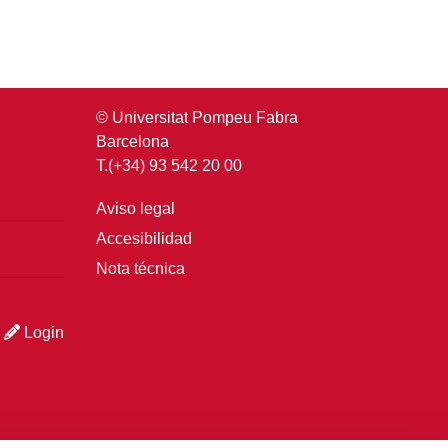
© Universitat Pompeu Fabra
Barcelona
T.(+34) 93 542 20 00
Aviso legal
Accesibilidad
Nota técnica
Login