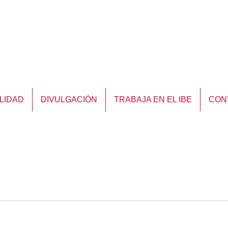
LIDAD
DIVULGACIÓN
TRABAJA EN EL IBE
CON