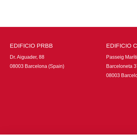
EDIFICIO PRBB
EDIFICIO 
Dr. Aiguader, 88
Passeig Marít
08003 Barcelona (Spain)
Barceloneta 3
08003 Barcelo