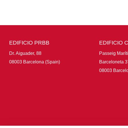
EDIFICIO PRBB
EDIFICIO 
Dr. Aiguader, 88
Passeig Marít
08003 Barcelona (Spain)
Barceloneta 3
08003 Barcelo