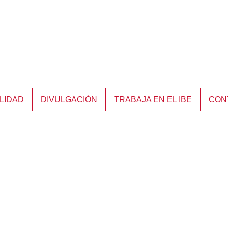
LIDAD
DIVULGACIÓN
TRABAJA EN EL IBE
CON