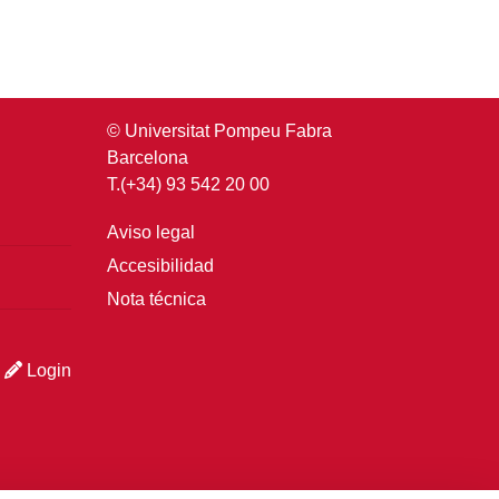
© Universitat Pompeu Fabra
Barcelona
T.(+34) 93 542 20 00
Aviso legal
Accesibilidad
Nota técnica
Login