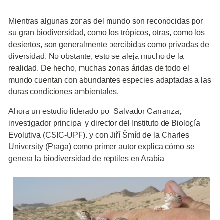
Mientras algunas zonas del mundo son reconocidas por
su gran biodiversidad, como los trópicos, otras, como los
desiertos, son generalmente percibidas como privadas de
diversidad. No obstante, esto se aleja mucho de la
realidad. De hecho, muchas zonas áridas de todo el
mundo cuentan con abundantes especies adaptadas a las
duras condiciones ambientales.
Ahora un estudio liderado por Salvador Carranza,
investigador principal y director del Instituto de Biología
Evolutiva (CSIC-UPF), y con Jiří Šmíd de la Charles
University (Praga) como primer autor explica cómo se
genera la biodiversidad de reptiles en Arabia.