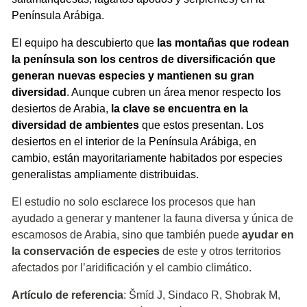
Península Arábiga.
El equipo ha descubierto que
las montañas que rodean
la península son los centros de diversificación que
generan nuevas especies y mantienen su gran
diversidad
. Aunque cubren un área menor respecto los
desiertos de Arabia,
la clave se encuentra en la
diversidad de ambientes
que estos presentan. Los
desiertos en el interior de la Península Arábiga, en
cambio, están mayoritariamente habitados por especies
generalistas ampliamente distribuidas.
El estudio no solo esclarece los procesos que han
ayudado a generar y mantener la fauna diversa y única de
escamosos de Arabia, sino que también puede
ayudar en
la conservación de especies
de este y otros territorios
afectados por l’aridificación y el cambio climático.
Artículo de referencia
: Šmíd J, Sindaco R, Shobrak M,