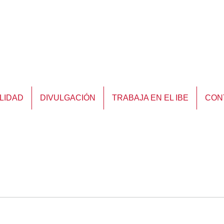
LIDAD
DIVULGACIÓN
TRABAJA EN EL IBE
CON