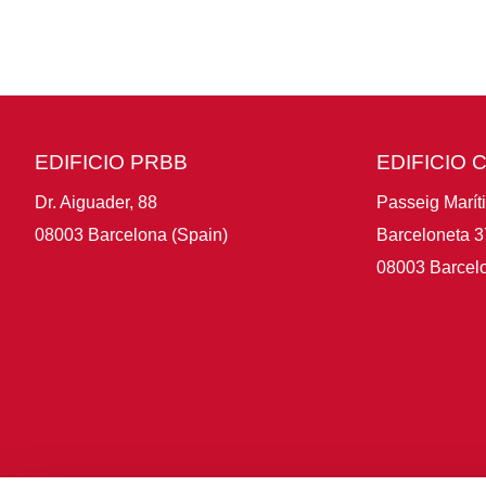
EDIFICIO PRBB
EDIFICIO 
Dr. Aiguader, 88
Passeig Marít
08003 Barcelona (Spain)
Barceloneta 3
08003 Barcelo