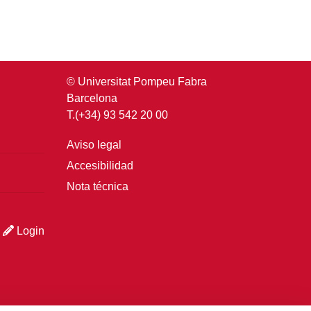
© Universitat Pompeu Fabra
Barcelona
T.(+34) 93 542 20 00
Aviso legal
Accesibilidad
Nota técnica
Login