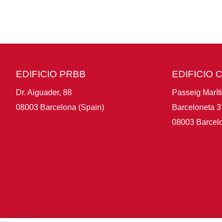
EDIFICIO PRBB
EDIFICIO 
Dr. Aiguader, 88
Passeig Marít
08003 Barcelona (Spain)
Barceloneta 3
08003 Barcelo