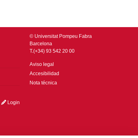
© Universitat Pompeu Fabra
Barcelona
T.(+34) 93 542 20 00
Aviso legal
Accesibilidad
Nota técnica
Login