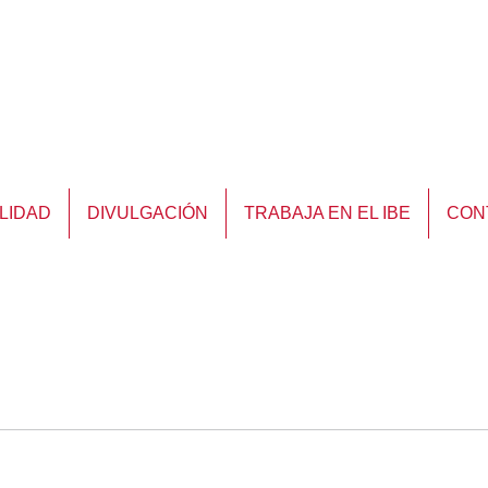
LIDAD
DIVULGACIÓN
TRABAJA EN EL IBE
CON