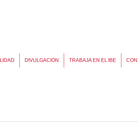
LIDAD
DIVULGACIÓN
TRABAJA EN EL IBE
CON