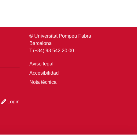
© Universitat Pompeu Fabra
Barcelona
T.(+34) 93 542 20 00
Aviso legal
Accesibilidad
Nota técnica
Login