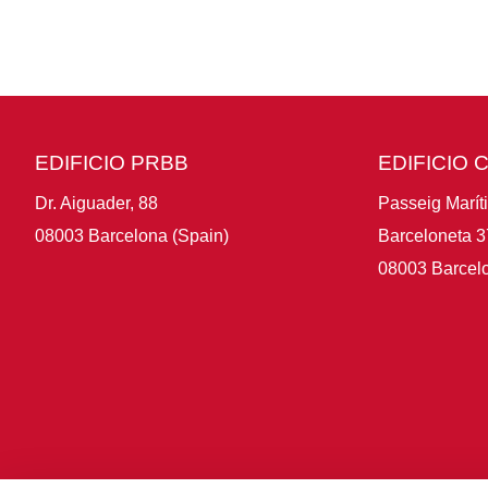
EDIFICIO PRBB
EDIFICIO 
Dr. Aiguader, 88
Passeig Marít
08003 Barcelona (Spain)
Barceloneta 3
08003 Barcelo