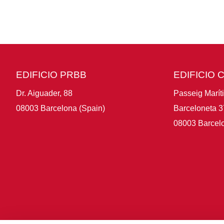
EDIFICIO PRBB
EDIFICIO 
Dr. Aiguader, 88
Passeig Marít
08003 Barcelona (Spain)
Barceloneta 3
08003 Barcelo