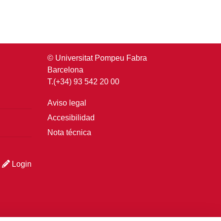
© Universitat Pompeu Fabra
Barcelona
T.(+34) 93 542 20 00
Aviso legal
Accesibilidad
Nota técnica
Login