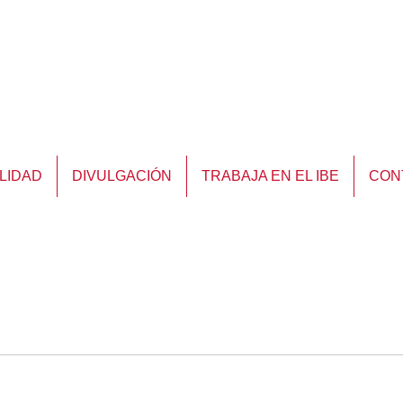
LIDAD
DIVULGACIÓN
TRABAJA EN EL IBE
CON