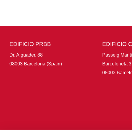
EDIFICIO PRBB
EDIFICIO 
Dr. Aiguader, 88
Passeig Marít
08003 Barcelona (Spain)
Barceloneta 3
08003 Barcelo