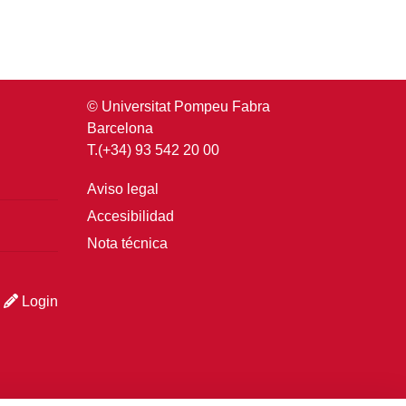
© Universitat Pompeu Fabra
Barcelona
T.(+34) 93 542 20 00
Aviso legal
Accesibilidad
Nota técnica
Login