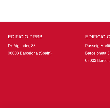
EDIFICIO PRBB
EDIFICIO 
Dr. Aiguader, 88
Passeig Marít
08003 Barcelona (Spain)
Barceloneta 3
08003 Barcelo