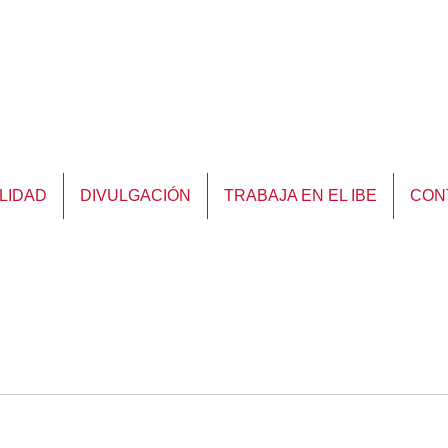
LIDAD
DIVULGACIÓN
TRABAJA EN EL IBE
CON