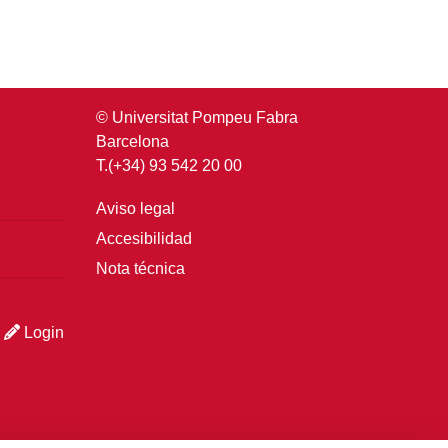
© Universitat Pompeu Fabra
Barcelona
T.(+34) 93 542 20 00
Aviso legal
Accesibilidad
Nota técnica
Login