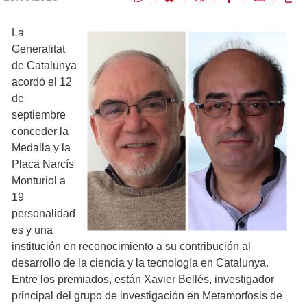
La
Generalitat
de Catalunya
acordó el 12
de
septiembre
conceder la
Medalla y la
Placa Narcís
Monturiol a
19
personalidad
es y una
institución en reconocimiento a su contribución al
desarrollo de la ciencia y la tecnología en Catalunya.
Entre los premiados, están Xavier Bellés, investigador
principal del grupo de investigación en Metamorfosis de