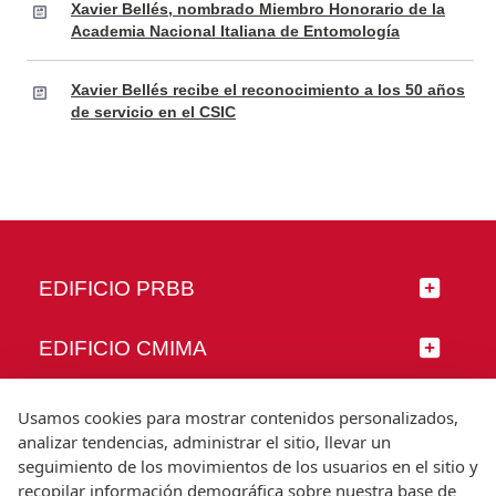
Xavier Bellés, nombrado Miembro Honorario de la
Academia Nacional Italiana de Entomología
Xavier Bellés recibe el reconocimiento a los 50 años
de servicio en el CSIC
EDIFICIO PRBB
EDIFICIO CMIMA
SÍGUENOS
Usamos cookies para mostrar contenidos personalizados,
analizar tendencias, administrar el sitio, llevar un
seguimiento de los movimientos de los usuarios en el sitio y
recopilar información demográfica sobre nuestra base de