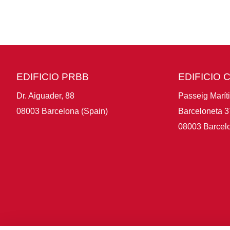
EDIFICIO PRBB
EDIFICIO 
Dr. Aiguader, 88
Passeig Marít
08003 Barcelona (Spain)
Barceloneta 3
08003 Barcelo