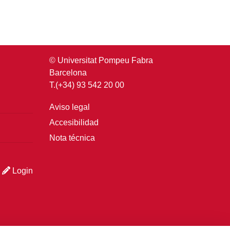
© Universitat Pompeu Fabra
Barcelona
T.(+34) 93 542 20 00
Aviso legal
Accesibilidad
Nota técnica
Login