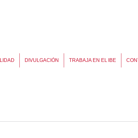
LIDAD
DIVULGACIÓN
TRABAJA EN EL IBE
CON