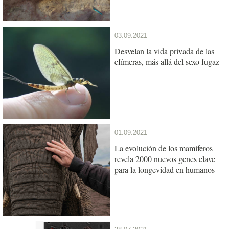
03.09.2021
Desvelan la vida privada de las
efímeras, más allá del sexo fugaz
01.09.2021
La evolución de los mamíferos
revela 2000 nuevos genes clave
para la longevidad en humanos