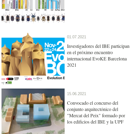
01.07.2021
Investigadores del IBE participan
en el próximo encuentro
internacional EvoKE Barcelona
2021
15.06.2021
Convocado el concurso del
conjunto arquitectónico del
"Mercat del Peix" formado por
los edificios del IBE y la UPF