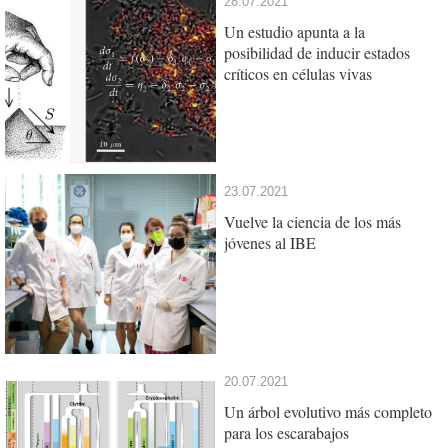
28.07.2021
Un estudio apunta a la
posibilidad de inducir estados
críticos en células vivas
23.07.2021
Vuelve la ciencia de los más
jóvenes al IBE
20.07.2021
Un árbol evolutivo más completo
para los escarabajos