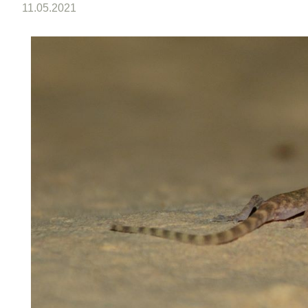
11.05.2021