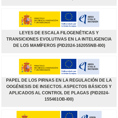
LEYES DE ESCALA FILOGENÉTICAS Y
TRANSICIONES EVOLUTIVAS EN LA INTELIGENCIA
DE LOS MAMÍFEROS (PID2024-162055NB-I00)
PAPEL DE LOS PIRNAS EN LA REGULACIÓN DE LA
OOGÉNESIS DE INSECTOS. ASPECTOS BÁSICOS Y
APLICADOS AL CONTROL DE PLAGAS (PID2024-
155461OB-I00)