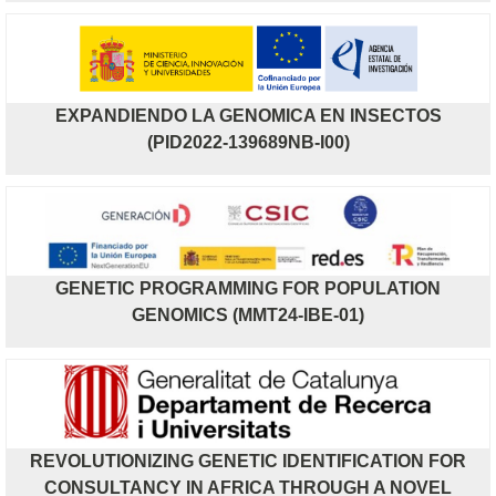
EXPANDIENDO LA GENOMICA EN INSECTOS
(PID2022-139689NB-I00)
GENETIC PROGRAMMING FOR POPULATION
GENOMICS (MMT24-IBE-01)
REVOLUTIONIZING GENETIC IDENTIFICATION FOR
CONSULTANCY IN AFRICA THROUGH A NOVEL