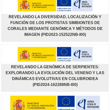
REVELANDO LA DIVERSIDAD, LOCALIZACIÓN Y
FUNCIÓN DE LOS PROTISTAS SIMBIONTES DE
CORALES MEDIANTE GENÓMICA Y MÉTODOS DE
IMAGEN (PID2023-152522NB-I00)
REVELANDO LA GENÓMICA DE SERPIENTES:
EXPLORANDO LA EVOLUCIÓN DEL VENENO Y LAS
DINÁMICAS EVOLUTIVAS EN COLUBROIDEA
(PID2024-162288NB-I00)