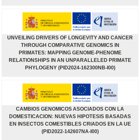
UNVEILING DRIVERS OF LONGEVITY AND CANCER
THROUGH COMPARATIVE GENOMICS IN
PRIMATES: MAPPING GENOME-PHENOME
RELATIONSHIPS IN AN UNPARALLELED PRIMATE
PHYLOGENY (PID2024-162300NB-I00)
CAMBIOS GENOMICOS ASOCIADOS CON LA
DOMESTICACION: NUEVAS HIPOTESIS BASADAS
EN INSECTOS COMESTIBLES CRIADOS EN LA UE
(PID2022-142607NA-I00)