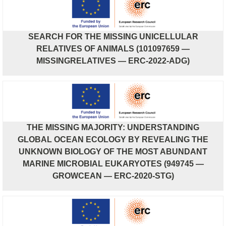
SEARCH FOR THE MISSING UNICELLULAR
RELATIVES OF ANIMALS (101097659 —
MISSINGRELATIVES — ERC-2022-ADG)
THE MISSING MAJORITY: UNDERSTANDING
GLOBAL OCEAN ECOLOGY BY REVEALING THE
UNKNOWN BIOLOGY OF THE MOST ABUNDANT
MARINE MICROBIAL EUKARYOTES (949745 —
GROWCEAN — ERC-2020-STG)