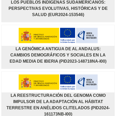
LOS PUEBLOS INDÍGENAS SUDAMERICANOS:
PERSPECTIVAS EVOLUTIVAS, HISTÓRICAS Y DE
SALUD (EUR2024-153546)
LA GENÓMICA ANTIGUA DE AL ANDALUS:
CAMBIOS DEMOGRÁFICOS Y SOCIALES EN LA
EDAD MEDIA DE IBERIA (PID2023-148718NA-I00)
LA REESTRUCTURACIÓN DEL GENOMA COMO
IMPULSOR DE LA ADAPTACIÓN AL HÁBITAT
TERRESTRE EN ANÉLIDOS CLITELADOS (PID2024-
161173NB-I00)