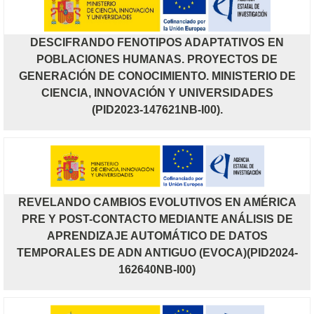
DESCIFRANDO FENOTIPOS ADAPTATIVOS EN
POBLACIONES HUMANAS. PROYECTOS DE
GENERACIÓN DE CONOCIMIENTO. MINISTERIO DE
CIENCIA, INNOVACIÓN Y UNIVERSIDADES
(PID2023-147621NB-I00).
REVELANDO CAMBIOS EVOLUTIVOS EN AMÉRICA
PRE Y POST-CONTACTO MEDIANTE ANÁLISIS DE
APRENDIZAJE AUTOMÁTICO DE DATOS
TEMPORALES DE ADN ANTIGUO (EVOCA)(PID2024-
162640NB-I00)