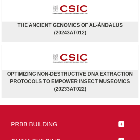
THE ANCIENT GENOMICS OF AL-ÁNDALUS
(20243AT012)
OPTIMIZING NON-DESTRUCTIVE DNA EXTRACTION
PROTOCOLS TO EMPOWER INSECT MUSEOMICS
(20233AT022)
PRBB BUILDING