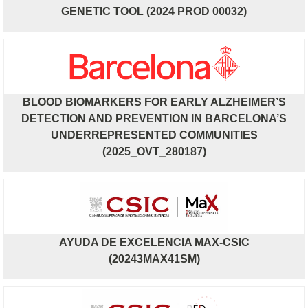
GENETIC TOOL (2024 PROD 00032)
BLOOD BIOMARKERS FOR EARLY ALZHEIMER’S
DETECTION AND PREVENTION IN BARCELONA’S
UNDERREPRESENTED COMMUNITIES
(2025_OVT_280187)
AYUDA DE EXCELENCIA MAX-CSIC
(20243MAX41SM)