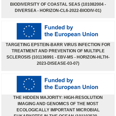
BIODIVERSITY OF COASTAL SEAS (101082004 -
DIVERSEA - HORIZON-CL6-2022-BIODIV-01)
TARGETING EPSTEIN-BARR VIRUS INFECTION FOR
TREATMENT AND PREVENTION OF MULTIPLE
SCLEROSIS (101136991 - EBV-MS - HORIZON-HLTH-
2023-DISEASE-03-07)
THE HIDDEN MAJORITY: HIGH-RESOLUTION
IMAGING AND GENOMICS OF THE MOST
ECOLOGICALLY IMPORTANT MICROBIAL