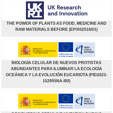
THE POWER OF PLANTS AS FOOD, MEDICINE AND
RAW MATERIALS BEFORE (EP/X025160/1)
BIOLOGÍA CELULAR DE NUEVOS PROTISTAS
ABUNDANTES PARA ILUMINAR LA ECOLOGÍA
OCEÁNICA Y LA EVOLUCIÓN EUCARIOTA (PID2023-
152955NA-I00)