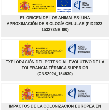
EL ORIGEN DE LOS ANIMALES: UNA
APROXIMACIÓN DE BIOLOGÍA CELULAR (PID2023-
153273NB-I00)
EXPLORACIÓN DEL POTENCIAL EVOLUTIVO DE LA
TOLERANCIA TÉRMICA SUPERIOR
(CNS2024_154530)
IMPACTOS DE LA COLONIZACIÓN EUROPEA EN