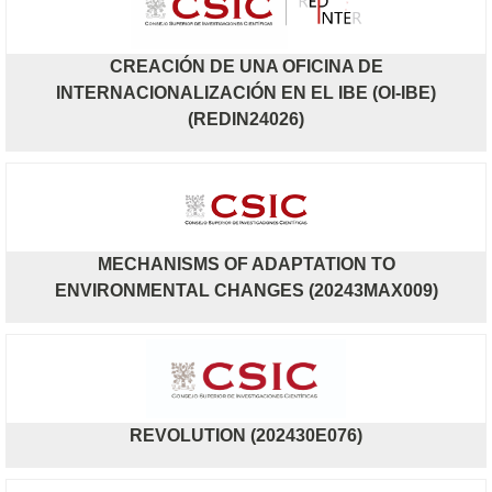
CREACIÓN DE UNA OFICINA DE
INTERNACIONALIZACIÓN EN EL IBE (OI-IBE)
(REDIN24026)
MECHANISMS OF ADAPTATION TO
ENVIRONMENTAL CHANGES (20243MAX009)
REVOLUTION (202430E076)