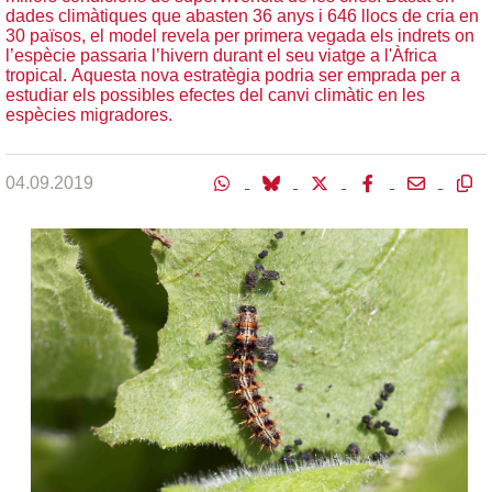
dades climàtiques que abasten 36 anys i 646 llocs de cria en
30 països, el model revela per primera vegada els indrets on
l’espècie passaria l’hivern durant el seu viatge a l'Àfrica
tropical. Aquesta nova estratègia podria ser emprada per a
estudiar els possibles efectes del canvi climàtic en les
espècies migradores.
04.09.2019