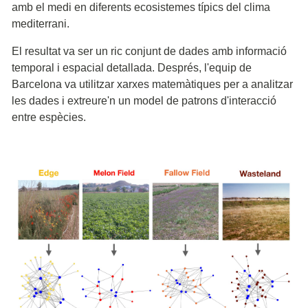
amb el medi en diferents ecosistemes típics del clima
mediterrani.
El resultat va ser un ric conjunt de dades amb informació
temporal i espacial detallada. Després, l'equip de
Barcelona va utilitzar xarxes matemàtiques per a analitzar
les dades i extreure'n un model de patrons d'interacció
entre espècies.