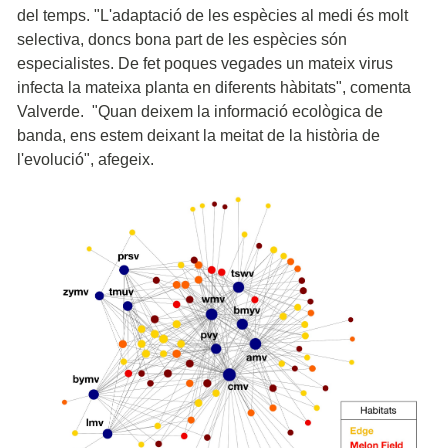
del temps. "L'adaptació de les espècies al medi és molt
selectiva, doncs bona part de les espècies són
especialistes. De fet poques vegades un mateix virus
infecta la mateixa planta en diferents hàbitats", comenta
Valverde. "Quan deixem la informació ecològica de
banda, ens estem deixant la meitat de la història de
l'evolució", afegeix.