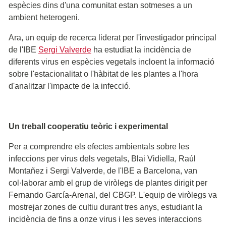
espècies dins d'una comunitat estan sotmeses a un
ambient heterogeni.
Ara, un equip de recerca liderat per l'investigador principal
de l'IBE
Sergi Valverde
ha estudiat la incidència de
diferents virus en espècies vegetals incloent la informació
sobre l'estacionalitat o l'hàbitat de les plantes a l'hora
d'analitzar l'impacte de la infecció.
Un treball cooperatiu teòric i experimental
Per a comprendre els efectes ambientals sobre les
infeccions per virus dels vegetals, Blai Vidiella, Raúl
Montañez i Sergi Valverde, de l'IBE a Barcelona, van
col·laborar amb el grup de viròlegs de plantes dirigit per
Fernando García-Arenal, del CBGP. L'equip de viròlegs va
mostrejar zones de cultiu durant tres anys, estudiant la
incidència de fins a onze virus i les seves interaccions