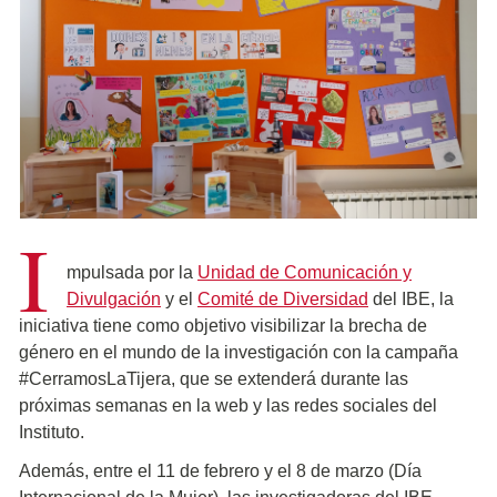
I
mpulsada por la
Unidad de Comunicación y
Divulgación
y el
Comité de Diversidad
del IBE, la
iniciativa tiene como objetivo visibilizar la brecha de
género en el mundo de la investigación con la campaña
#CerramosLaTijera, que se extenderá durante las
próximas semanas en la web y las redes sociales del
Instituto.
Además, entre el 11 de febrero y el 8 de marzo (Día