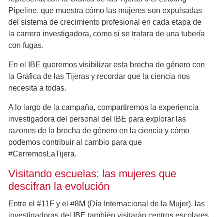
Pipeline, que muestra cómo las mujeres son expulsadas
del sistema de crecimiento profesional en cada etapa de
la carrera investigadora, como si se tratara de una tubería
con fugas.
En el IBE queremos visibilizar esta brecha de género con
la Gráfica de las Tijeras y recordar que la ciencia nos
necesita a todas.
A lo largo de la campaña, compartiremos la experiencia
investigadora del personal del IBE para explorar las
razones de la brecha de género en la ciencia y cómo
podemos contribuir al cambio para que
#CerremosLaTijera.
Visitando escuelas: las mujeres que
descifran la evolución
Entre el #11F y el #8M (Día Internacional de la Mujer), las
investigadoras del IBE también visitarán centros escolares