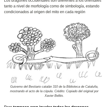
Los dragones occidentales son diferentes a los orientales
tanto a nivel de morfología como de simbología, estando
condicionados al origen del mito en cada región
Guiverno del Bestiario catalán 310 de la Biblioteca de Cataluña,
mostrando el acto de la cópula. Crédito: Copiado del original por
Xavier Bellés.