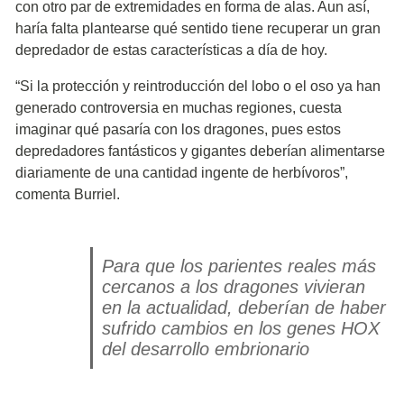
con otro par de extremidades en forma de alas. Aun así,
haría falta plantearse qué sentido tiene recuperar un gran
depredador de estas características a día de hoy.
“Si la protección y reintroducción del lobo o el oso ya han
generado controversia en muchas regiones, cuesta
imaginar qué pasaría con los dragones, pues estos
depredadores fantásticos y gigantes deberían alimentarse
diariamente de una cantidad ingente de herbívoros”,
comenta Burriel.
Para que los parientes reales más
cercanos a los dragones vivieran
en la actualidad, deberían de haber
sufrido cambios en los genes HOX
del desarrollo embrionario