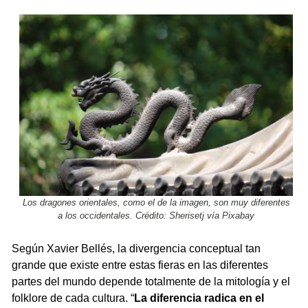
Los dragones orientales, como el de la imagen, son muy diferentes
a los occidentales. Crédito: Sherisetj vía Pixabay
Según Xavier Bellés, la divergencia conceptual tan
grande que existe entre estas fieras en las diferentes
partes del mundo depende totalmente de la mitología y el
folklore de cada cultura. “
La diferencia radica en el