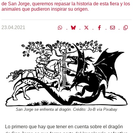
de San Jorge, queremos repasar la historia de esta fiera y los
animales que pudieron inspirar su origen.
23.04.2021
San Jorge se enfrenta al dragón. Crédito: Jo-B vía Pixabay
Lo primero que hay que tener en cuenta sobre el dragón