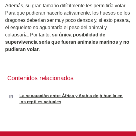
Además, su gran tamaño difícilmente les permitiría volar.
Para que pudieran hacerlo activamente, los huesos de los
dragones deberían ser muy poco densos y, si esto pasara,
el esqueleto no aguantaría el peso del animal y
colapsaría. Por tanto,
su única posibilidad de
supervivencia sería que fueran animales marinos y no
pudieran volar
.
Contenidos relacionados
La separación entre África y Arabia dejó huella en
los reptiles actuales