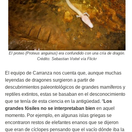
El proteo (Proteus anguinus) era confundido con una cría de dragón.
Crédito: Sebastian Voitel vía Flickr
El equipo de Carranza nos cuenta que, aunque muchas
leyendas de dragones surgieron a partir de
descubrimientos paleontológicos de grandes mamíferos y
reptiles extintos, estas se basaban en el desconocimiento
que se tenía de esta ciencia en la antigüedad. “
Los
grandes fósiles no se interpretaban bien
en aquel
momento. Por ejemplo, en algunas islas griegas se
encontraron restos de elefantes enanos que se dijeron
que eran de cíclopes pensando que el vacío dónde iba la