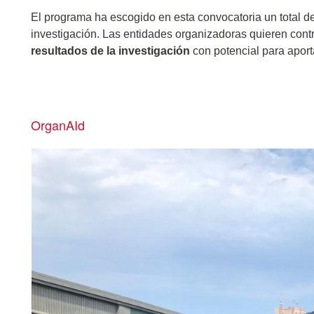
El programa ha escogido en esta convocatoria un total d
investigación. Las entidades organizadoras quieren contri
resultados de la investigación
con potencial para aport
OrganAId