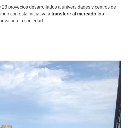
e 23 proyectos desarrollados a universidades y centros de
buir con esta iniciativa a
transferir al mercado los
ar valor a la sociedad.