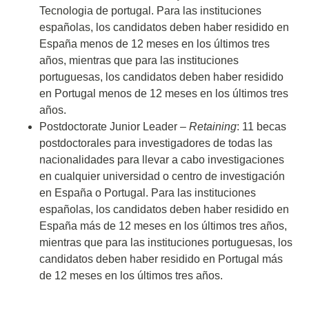
Tecnologia de portugal. Para las instituciones
españolas, los candidatos deben haber residido en
España menos de 12 meses en los últimos tres
años, mientras que para las instituciones
portuguesas, los candidatos deben haber residido
en Portugal menos de 12 meses en los últimos tres
años.
Postdoctorate Junior Leader –
Retaining
: 11 becas
postdoctorales para investigadores de todas las
nacionalidades para llevar a cabo investigaciones
en cualquier universidad o centro de investigación
en España o Portugal. Para las instituciones
españolas, los candidatos deben haber residido en
España más de 12 meses en los últimos tres años,
mientras que para las instituciones portuguesas, los
candidatos deben haber residido en Portugal más
de 12 meses en los últimos tres años.