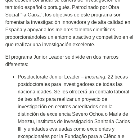
territorio español o portugués. Patrocinado por Obra
Social "la Caixa", los objetivos de este programa son
fomentar la investigación innovadora y de alta calidad en
España y apoyar a los mejores talentos científicos
proporcionándoles un entorno atractivo y competitivo en el
que realizar una investigación excelente.
El programa Junior Leader se divide en dos marcos
diferentes:
Postdoctorate Junior Leader –
Incoming
: 22 becas
postdoctorales para investigadores de todas las
nacionalidades. Se les ofrecerá un contrato laboral
de tres años para realizar un proyecto de
investigación en centros acreditados con la
distinción de excelencia Severo Ochoa o María de
Maeztu, Institutos de Investigación Sanitaria Carlos
IIII y unidades evaluadas como excelentes y
excepcionales por la Fundação para a Ciência e