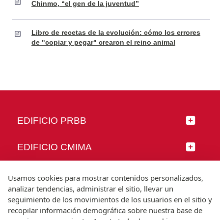
Chinmo, “el gen de la juventud”
Libro de recetas de la evolución: cómo los errores
de "copiar y pegar" crearon el reino animal
EDIFICIO PRBB
EDIFICIO CMIMA
SÍGUENOS
Usamos cookies para mostrar contenidos personalizados,
analizar tendencias, administrar el sitio, llevar un
seguimiento de los movimientos de los usuarios en el sitio y
recopilar información demográfica sobre nuestra base de