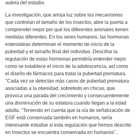
autora del estudio.
La investigación, que arroja luz sobre los mecanismos
que controlan el tamaño de los insectos, abre la puerta a
comprender mejor por qué los diferentes animales tienen
medidas diferentes. En los seres humanos, las hormonas
esteroideas determinan el momento de inicio de la
pubertad y el tamaño final del individuo. Descifrar la
regulación de estas hormonas permitiría entender mejor
como se establece el inicio de la adolescencia, así como
el diseño de fármacos para tratar la pubertad prematura.
"Cada vez se detectan más casos de pubertad prematura
asociadas a la obesidad, sobretodo en chicas, que
provoca una parada del crecimiento y consecuentemente
una disminución de su estatura cuando llegan a la edad
adulta. "Teniendo en cuenta que la vía de señalización de
EGF está conservada también en humanos, sería
interesante estudiar si esta regulación que hemos descrito
en insectos se encuentra conservada en humanos",