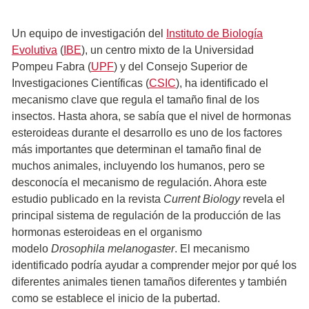
Un equipo de investigación del
Instituto de Biología
Evolutiva
(
IBE
), un centro mixto de la Universidad
Pompeu Fabra (
UPF
) y del Consejo Superior de
Investigaciones Científicas (
CSIC
), ha identificado el
mecanismo clave que regula el tamaño final de los
insectos. Hasta ahora, se sabía que el nivel de hormonas
esteroideas durante el desarrollo es uno de los factores
más importantes que determinan el tamaño final de
muchos animales, incluyendo los humanos, pero se
desconocía el mecanismo de regulación. Ahora este
estudio publicado en la revista
Current Biology
revela el
principal sistema de regulación de la producción de las
hormonas esteroideas en el organismo
modelo
Drosophila melanogaster
. El mecanismo
identificado podría ayudar a comprender mejor por qué los
diferentes animales tienen tamaños diferentes y también
como se establece el inicio de la pubertad.