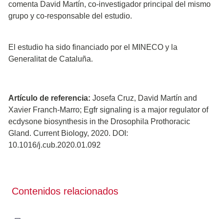
comenta David Martín, co-investigador principal del mismo
grupo y co-responsable del estudio.
El estudio ha sido financiado por el MINECO y la
Generalitat de Cataluña.
Artículo de referencia:
Josefa Cruz, David Martín and
Xavier Franch-Marro; Egfr signaling is a major regulator of
ecdysone biosynthesis in the Drosophila Prothoracic
Gland. Current Biology, 2020. DOI:
10.1016/j.cub.2020.01.092
Contenidos relacionados