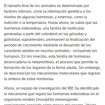
El tamaño final de los animales es determinado por
factores internos, como la información genética o los
niveles de algunas hormonas, y externos, como la
nutrición o la temperatura. Hasta ahora, se sabía que las
hormonas esteroideas, una familia de moléculas
generadas a partir del colesterol en las gónadas y
glándulas suprarrenales, promueven la finalización del
periodo de crecimiento mediante el desarrollo de los
caracteres adultos en muchos animales - incluyendo los
humanos. En los insectos, esta familia de hormonas
desencadena la metamorfosis, el proceso que permite la
formación de los órganos de la forma adulta. Sin embargo,
se desconocían los mecanismos moleculares que regulan
la síntesis de estas hormonas.
Ahora, un equipo de investigación del IBE ha identificado
el mecanismo que regula las hormonas esteroideas en el
organismo modelo
Drosophila melanogaster
,