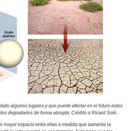
tado algunos lugares y que puede afectar en el futuro estos
dos degradados de forma abrupta. Crédito a Ricard Solé.
con mayor espacio entre ellas a medida que aumenta la