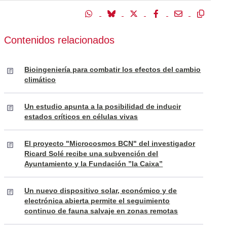
Contenidos relacionados
Bioingeniería para combatir los efectos del cambio
climático
Un estudio apunta a la posibilidad de inducir
estados críticos en células vivas
El proyecto "Microcosmos BCN" del investigador
Ricard Solé recibe una subvención del
Ayuntamiento y la Fundación ”la Caixa”
Un nuevo dispositivo solar, económico y de
electrónica abierta permite el seguimiento
continuo de fauna salvaje en zonas remotas