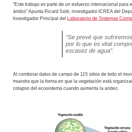
“Este trabajo es parte de un esfuerzo internacional para e
áridos” Apunta Ricard Solé, investigador ICREA del Dep
Investigador Principal del
Laboratorio de Sistemas Comp
“Se prevé que sufriremos 
por lo que es vital comp
escasez de agua”.
Al combinar datos de campo de 115 sitios de todo el mun
muestra que la forma en que la vegetación está organiza
colapso del ecosistema cuando aumenta la aridez.