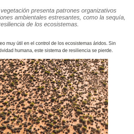
a vegetación presenta patrones organizativos
ciones ambientales estresantes, como la sequía,
esiliencia de los ecosistemas.
 muy útil en el control de los ecosistemas áridos. Sin
ctividad humana, este sistema de resiliencia se pierde.