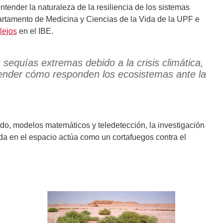
ntender la naturaleza de la resiliencia de los sistemas
artamento de Medicina y Ciencias de la Vida de la UPF e
lejos
en el IBE.
sequías extremas debido a la crisis climática,
render cómo responden los ecosistemas ante la
do, modelos matemáticos y teledetección, la investigación
da en el espacio actúa como un cortafuegos contra el