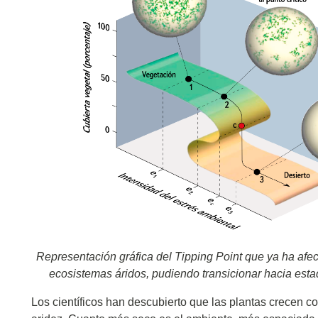
Representación gráfica del Tipping Point que ya ha afec
ecosistemas áridos, pudiendo transicionar hacia esta
Los científicos han descubierto que las plantas crecen 