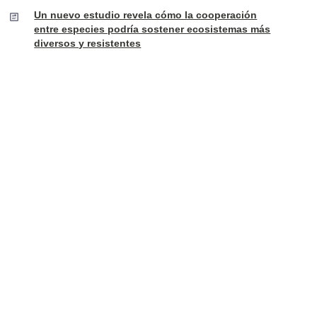
Un nuevo estudio revela cómo la cooperación
entre especies podría sostener ecosistemas más
diversos y resistentes