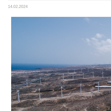
14.02.2024