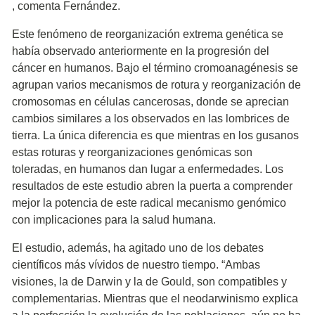
, comenta Fernández.
Este fenómeno de reorganización extrema genética se
había observado anteriormente en la progresión del
cáncer en humanos. Bajo el término cromoanagénesis se
agrupan varios mecanismos de rotura y reorganización de
cromosomas en células cancerosas, donde se aprecian
cambios similares a los observados en las lombrices de
tierra. La única diferencia es que mientras en los gusanos
estas roturas y reorganizaciones genómicas son
toleradas, en humanos dan lugar a enfermedades. Los
resultados de este estudio abren la puerta a comprender
mejor la potencia de este radical mecanismo genómico
con implicaciones para la salud humana.
El estudio, además, ha agitado uno de los debates
científicos más vívidos de nuestro tiempo. “Ambas
visiones, la de Darwin y la de Gould, son compatibles y
complementarias. Mientras que el neodarwinismo explica