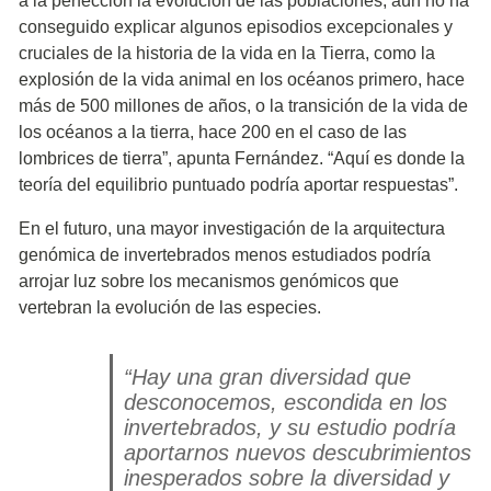
a la perfección la evolución de las poblaciones, aún no ha
conseguido explicar algunos episodios excepcionales y
cruciales de la historia de la vida en la Tierra, como la
explosión de la vida animal en los océanos primero, hace
más de 500 millones de años, o la transición de la vida de
los océanos a la tierra, hace 200 en el caso de las
lombrices de tierra”, apunta Fernández. “Aquí es donde la
teoría del equilibrio puntuado podría aportar respuestas”.
En el futuro, una mayor investigación de la arquitectura
genómica de invertebrados menos estudiados podría
arrojar luz sobre los mecanismos genómicos que
vertebran la evolución de las especies.
“Hay una gran diversidad que
desconocemos, escondida en los
invertebrados, y su estudio podría
aportarnos nuevos descubrimientos
inesperados sobre la diversidad y