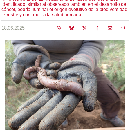
identificado, similar al observado también en el desarrollo del
cáncer, podría iluminar el origen evolutivo de la biodiversidad
terrestre y contribuir a la salud humana.
18.06.2025