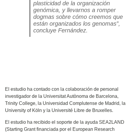
plasticidad de la organización
genómica, y llevarnos a romper
dogmas sobre cómo creemos que
están organizados los genomas”,
concluye Fernández.
El estudio ha contado con la colaboración de personal
investigador de la Universitat Autònoma de Barcelona,
Trinity College, la Universidad Complutense de Madrid, la
University of Köln y la Université Libre de Bruxelles.
El estudio ha recibido el soporte de la ayuda SEA2LAND
(Starting Grant financiada por el European Research