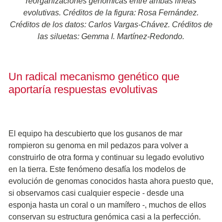
reorganizaciones genómicas entre ambas líneas
evolutivas. Créditos de la figura: Rosa Fernández.
Créditos de los datos: Carlos Vargas-Chávez. Créditos de
las siluetas: Gemma I. Martínez-Redondo.
Un radical mecanismo genético que
aportaría respuestas evolutivas
El equipo ha descubierto que los gusanos de mar
rompieron su genoma en mil pedazos para volver a
construirlo de otra forma y continuar su legado evolutivo
en la tierra. Este fenómeno desafía los modelos de
evolución de genomas conocidos hasta ahora puesto que,
si observamos casi cualquier especie - desde una
esponja hasta un coral o un mamífero -, muchos de ellos
conservan su estructura genómica casi a la perfección.