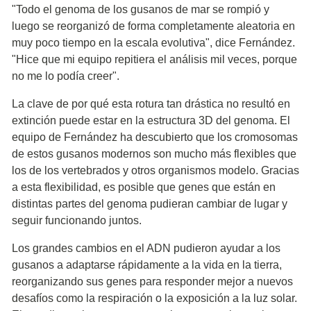
"Todo el genoma de los gusanos de mar se rompió y
luego se reorganizó de forma completamente aleatoria en
muy poco tiempo en la escala evolutiva", dice Fernández.
"Hice que mi equipo repitiera el análisis mil veces, porque
no me lo podía creer".
La clave de por qué esta rotura tan drástica no resultó en
extinción puede estar en la estructura 3D del genoma. El
equipo de Fernández ha descubierto que los cromosomas
de estos gusanos modernos son mucho más flexibles que
los de los vertebrados y otros organismos modelo. Gracias
a esta flexibilidad, es posible que genes que están en
distintas partes del genoma pudieran cambiar de lugar y
seguir funcionando juntos.
Los grandes cambios en el ADN pudieron ayudar a los
gusanos a adaptarse rápidamente a la vida en la tierra,
reorganizando sus genes para responder mejor a nuevos
desafíos como la respiración o la exposición a la luz solar.