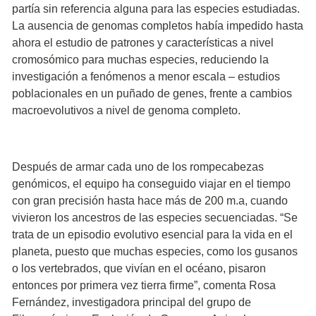
partía sin referencia alguna para las especies estudiadas.
La ausencia de genomas completos había impedido hasta
ahora el estudio de patrones y características a nivel
cromosómico para muchas especies, reduciendo la
investigación a fenómenos a menor escala – estudios
poblacionales en un puñado de genes, frente a cambios
macroevolutivos a nivel de genoma completo.
Después de armar cada uno de los rompecabezas
genómicos, el equipo ha conseguido viajar en el tiempo
con gran precisión hasta hace más de 200 m.a, cuando
vivieron los ancestros de las especies secuenciadas. “Se
trata de un episodio evolutivo esencial para la vida en el
planeta, puesto que muchas especies, como los gusanos
o los vertebrados, que vivían en el océano, pisaron
entonces por primera vez tierra firme”, comenta Rosa
Fernández, investigadora principal del grupo de