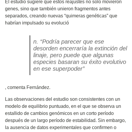
El estudio sugiere que estos reajustes no solo movieron
genes, sino que también unieron fragmentos antes
separados, creando nuevas “quimeras genéticas” que
habrían impulsado su evolució
n. “Podría parecer que ese
desorden encerraría la extinción del
linaje, pero puede que algunas
especies basaran su éxito evolutivo
en ese superpoder”
, comenta Fernández.
Las observaciones del estudio son consistentes con un
modelo de equilibrio puntuado, en el que se observa un
estallido de cambios genómicos en un corto período
después de un largo período de estabilidad. Sin embargo,
la ausencia de datos experimentales que confirmen o