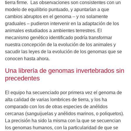
tierra firme. Las observaciones son consistentes con un
modelo de equilibrio puntuado, y apuntarían a que
cambios abruptos en el genoma – y no solamente
graduales – pudieron intervenir en la adaptación de los
animales estudiados a ambientes terrestres. El
mecanismo genético identificado podría transformar
nuestra concepción de la evolución de los animales y
sacudir las leyes de la evolución de los genomas que se
conocen hasta ahora.
Una librería de genomas invertebrados sin
precedentes
El equipo ha secuenciado por primera vez el genoma de
alta calidad de varias lombrices de tierra, y los ha
comparado con los de otras especies de anélidos
cercanas (sanguijuelas y anélidos marinos, o poliquetos).
La precisión ha sido la misma con la que se secuencian
los genomas humanos, con la particularidad de que se