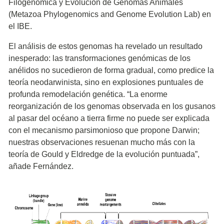
Filogenómica y Evolución de Genomas Animales
(Metazoa Phylogenomics and Genome Evolution Lab) en
el IBE.
El análisis de estos genomas ha revelado un resultado
inesperado: las transformaciones genómicas de los
anélidos no sucedieron de forma gradual, como predice la
teoría neodarwinista, sino en explosiones puntuales de
profunda remodelación genética. “La enorme
reorganización de los genomas observada en los gusanos
al pasar del océano a tierra firme no puede ser explicada
con el mecanismo parsimonioso que propone Darwin;
nuestras observaciones resuenan mucho más con la
teoría de Gould y Eldredge de la evolución puntuada”,
añade Fernández.