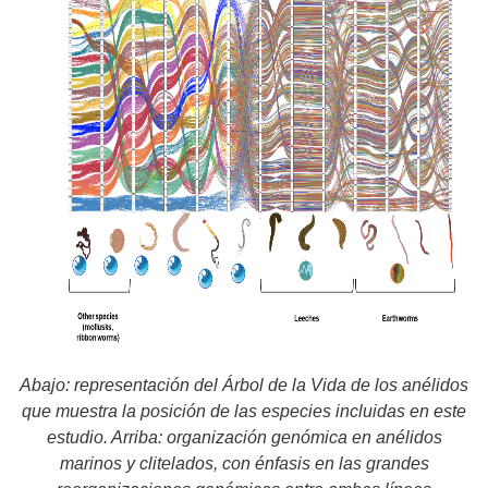
Abajo: representación del Árbol de la Vida de los anélidos
que muestra la posición de las especies incluidas en este
estudio. Arriba: organización genómica en anélidos
marinos y clitelados, con énfasis en las grandes