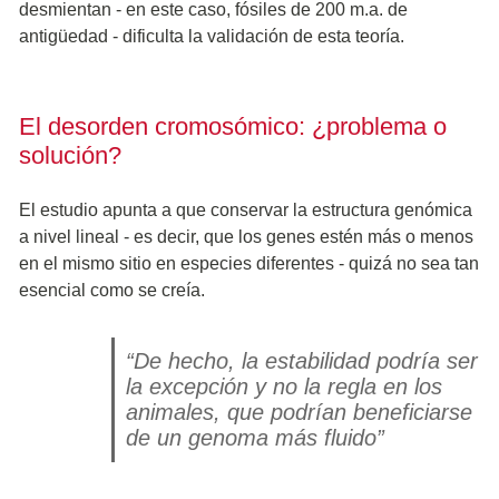
desmientan - en este caso, fósiles de 200 m.a. de
antigüedad - dificulta la validación de esta teoría.
El desorden cromosómico: ¿problema o
solución?
El estudio apunta a que conservar la estructura genómica
a nivel lineal - es decir, que los genes estén más o menos
en el mismo sitio en especies diferentes - quizá no sea tan
esencial como se creía.
“De hecho, la estabilidad podría ser
la excepción y no la regla en los
animales, que podrían beneficiarse
de un genoma más fluido”