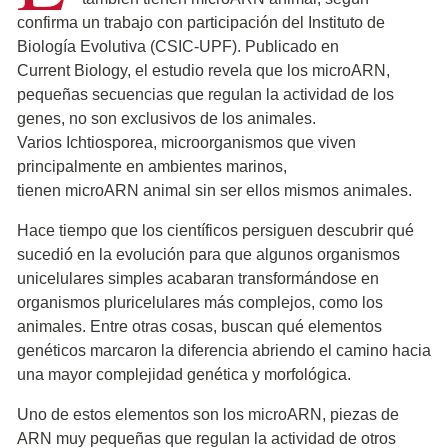
confirma un trabajo con participación del Instituto de
Biología Evolutiva (CSIC-UPF). Publicado en
Current Biology, el estudio revela que los microARN,
pequeñas secuencias que regulan la actividad de los
genes, no son exclusivos de los animales.
Varios Ichtiosporea, microorganismos que viven
principalmente en ambientes marinos,
tienen microARN animal sin ser ellos mismos animales.
Hace tiempo que los científicos persiguen descubrir qué
sucedió en la evolución para que algunos organismos
unicelulares simples acabaran transformándose en
organismos pluricelulares más complejos, como los
animales. Entre otras cosas, buscan qué elementos
genéticos marcaron la diferencia abriendo el camino hacia
una mayor complejidad genética y morfológica.
Uno de estos elementos son los microARN, piezas de
ARN muy pequeñas que regulan la actividad de otros