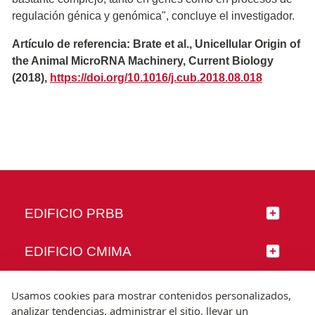
regulación génica y genómica", concluye el investigador.
Artículo de referencia: Brate et al., Unicellular Origin of
the Animal MicroRNA Machinery, Current Biology
(2018),
https://doi.org/10.1016/j.cub.2018.08.018
EDIFICIO PRBB
EDIFICIO CMIMA
SÍGUENOS
Usamos cookies para mostrar contenidos personalizados,
analizar tendencias, administrar el sitio, llevar un