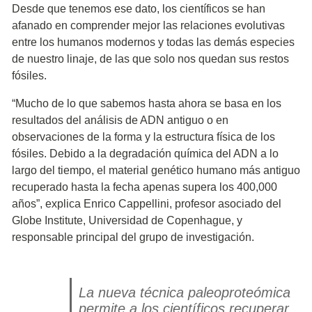
Desde que tenemos ese dato, los científicos se han
afanado en comprender mejor las relaciones evolutivas
entre los humanos modernos y todas las demás especies
de nuestro linaje, de las que solo nos quedan sus restos
fósiles.
“Mucho de lo que sabemos hasta ahora se basa en los
resultados del análisis de ADN antiguo o en
observaciones de la forma y la estructura física de los
fósiles. Debido a la degradación química del ADN a lo
largo del tiempo, el material genético humano más antiguo
recuperado hasta la fecha apenas supera los 400,000
años”, explica Enrico Cappellini, profesor asociado del
Globe Institute, Universidad de Copenhague, y
responsable principal del grupo de investigación.
La nueva técnica paleoproteómica
permite a los científicos recuperar