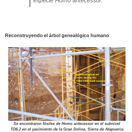
especie
Homo antecessor
.
Reconstruyendo el árbol genealógico humano
Se encontraron fósiles de Homo antecessor en el subnivel
TD6.2 en el yacimiento de la Gran Dolina, Sierra de Atapuerca