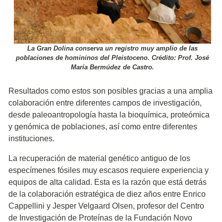
La Gran Dolina conserva un registro muy amplio de las
poblaciones de homininos del Pleistoceno. Crédito: Prof. José
María Bermúdez de Castro.
Resultados como estos son posibles gracias a una amplia
colaboración entre diferentes campos de investigación,
desde paleoantropología hasta la bioquímica, proteómica
y genómica de poblaciones, así como entre diferentes
instituciones.
La recuperación de material genético antiguo de los
especímenes fósiles muy escasos requiere experiencia y
equipos de alta calidad. Esta es la razón que está detrás
de la colaboración estratégica de diez años entre Enrico
Cappellini y Jesper Velgaard Olsen, profesor del Centro
de Investigación de Proteínas de la Fundación Novo