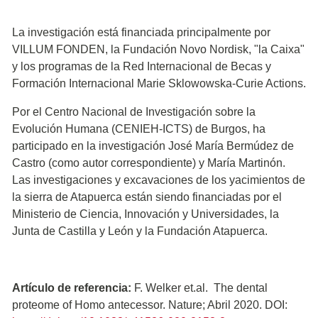
La investigación está financiada principalmente por
VILLUM FONDEN, la Fundación Novo Nordisk, "la Caixa"
y los programas de la Red Internacional de Becas y
Formación Internacional Marie Sklowowska-Curie Actions.
Por el Centro Nacional de Investigación sobre la
Evolución Humana (CENIEH-ICTS) de Burgos, ha
participado en la investigación José María Bermúdez de
Castro (como autor correspondiente) y María Martinón.
Las investigaciones y excavaciones de los yacimientos de
la sierra de Atapuerca están siendo financiadas por el
Ministerio de Ciencia, Innovación y Universidades, la
Junta de Castilla y León y la Fundación Atapuerca.
Artículo de referencia:
F. Welker et.al. The dental
proteome of Homo antecessor. Nature; Abril 2020. DOI: