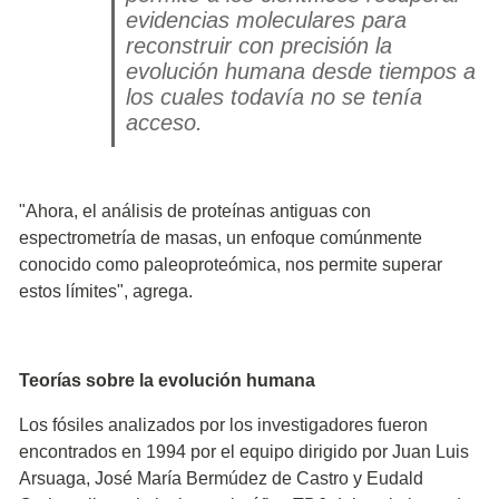
evidencias moleculares para
reconstruir con precisión la
evolución humana desde tiempos a
los cuales todavía no se tenía
acceso.
"Ahora, el análisis de proteínas antiguas con
espectrometría de masas, un enfoque comúnmente
conocido como paleoproteómica, nos permite superar
estos límites", agrega.
Teorías sobre la evolución humana
Los fósiles analizados por los investigadores fueron
encontrados en 1994 por el equipo dirigido por Juan Luis
Arsuaga, José María Bermúdez de Castro y Eudald