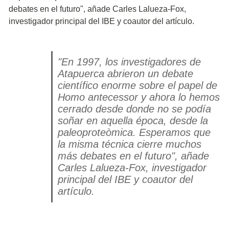
debates en el futuro", añade Carles Lalueza-Fox,
investigador principal del IBE y coautor del artículo.
"En 1997, los investigadores de
Atapuerca abrieron un debate
científico enorme sobre el papel de
Homo antecessor
y ahora lo hemos
cerrado desde donde no se podía
soñar en aquella época, desde la
paleoproteòmica. Esperamos que
la misma técnica cierre muchos
más debates en el futuro", añade
Carles Lalueza-Fox, investigador
principal del IBE y coautor del
artículo.