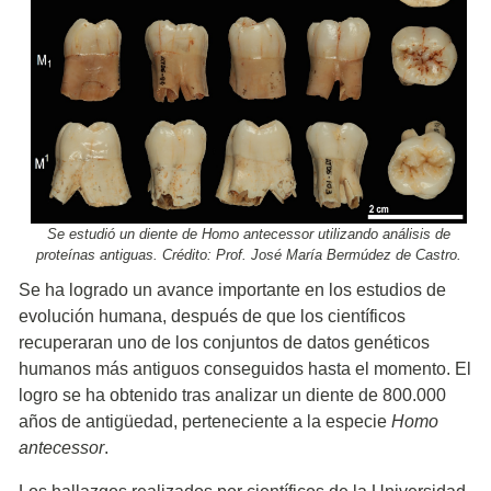
Se estudió un diente de Homo antecessor utilizando análisis de
proteínas antiguas. Crédito: Prof. José María Bermúdez de Castro.
Se ha logrado un avance importante en los estudios de
evolución humana, después de que los científicos
recuperaran uno de los conjuntos de datos genéticos
humanos más antiguos conseguidos hasta el momento. El
logro se ha obtenido tras analizar un diente de 800.000
años de antigüedad, perteneciente a la especie
Homo
antecessor
.