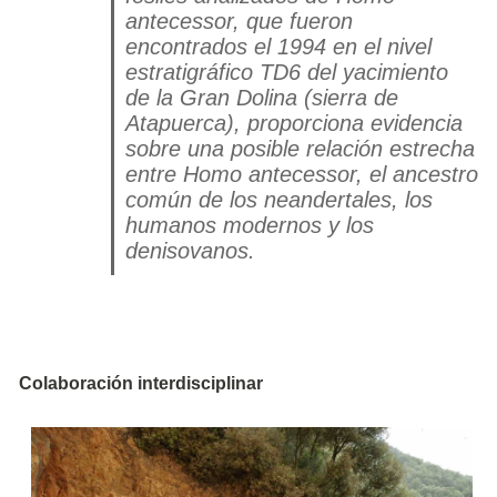
antecessor
, que fueron
encontrados el 1994 en el nivel
estratigráfico TD6 del yacimiento
de la Gran Dolina (sierra de
Atapuerca), proporciona evidencia
sobre una posible relación estrecha
entre
Homo antecessor
, el ancestro
común de los neandertales, los
humanos modernos y los
denisovanos.
Colaboración interdisciplinar