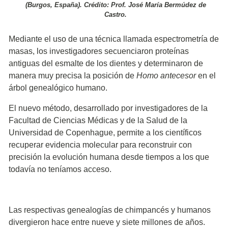
(Burgos, España). Crédito: Prof. José María Bermúdez de
Castro.
Mediante el uso de una técnica llamada espectrometría de
masas, los investigadores secuenciaron proteínas
antiguas del esmalte de los dientes y determinaron de
manera muy precisa la posición de
Homo antecesor
en el
árbol genealógico humano.
El nuevo método, desarrollado por investigadores de la
Facultad de Ciencias Médicas y de la Salud de la
Universidad de Copenhague, permite a los científicos
recuperar evidencia molecular para reconstruir con
precisión la evolución humana desde tiempos a los que
todavía no teníamos acceso.
Las respectivas genealogías de chimpancés y humanos
divergieron hace entre nueve y siete millones de años.