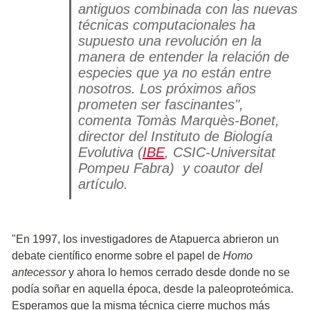
antiguos combinada con las nuevas
técnicas computacionales ha
supuesto una revolución en la
manera de entender la relación de
especies que ya no están entre
nosotros. Los próximos años
prometen ser fascinantes",
comenta Tomàs Marquès-Bonet,
director del Instituto de Biología
Evolutiva (
IBE
, CSIC-Universitat
Pompeu Fabra) y coautor del
artículo.
"En 1997, los investigadores de Atapuerca abrieron un
debate científico enorme sobre el papel de
Homo
antecessor
y ahora lo hemos cerrado desde donde no se
podía soñar en aquella época, desde la paleoproteómica.
Esperamos que la misma técnica cierre muchos más