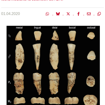
01.04.2020