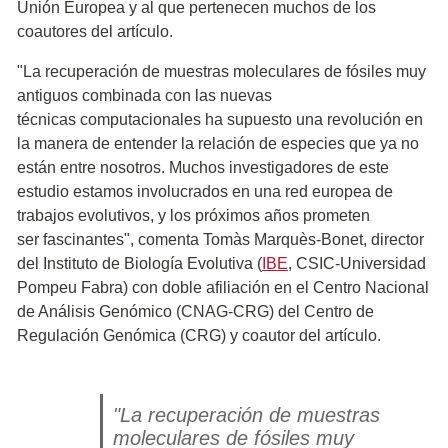
Unión Europea y al que pertenecen muchos de los
coautores del artículo.
"La recuperación de muestras moleculares de fósiles muy
antiguos combinada con las nuevas
técnicas computacionales ha supuesto una revolución en
la manera de entender la relación de especies que ya no
están entre nosotros. Muchos investigadores de este
estudio estamos involucrados en una red europea de
trabajos evolutivos, y los próximos años prometen
ser fascinantes", comenta Tomàs Marquès-Bonet, director
del Instituto de Biología Evolutiva (
IBE
, CSIC-Universidad
Pompeu Fabra) con doble afiliación en el Centro Nacional
de Análisis Genómico (CNAG-CRG) del Centro de
Regulación Genómica (CRG) y coautor del artículo.
"La recuperación de muestras
moleculares de fósiles muy