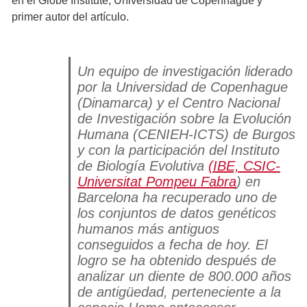
en el Globe Institute, Universidad de Copenhague y
primer autor del artículo.
Un equipo de investigación liderado
por la Universidad de Copenhague
(Dinamarca) y el Centro Nacional
de Investigación sobre la Evolución
Humana (CENIEH-ICTS) de Burgos
y con la participación del Instituto
de Biología Evolutiva
(IBE, CSIC-
Universitat Pompeu Fabra
) en
Barcelona ha recuperado uno de
los conjuntos de datos genéticos
humanos más antiguos
conseguidos a fecha de hoy. El
logro se ha obtenido después de
analizar un diente de 800.000 años
de antigüedad, perteneciente a la