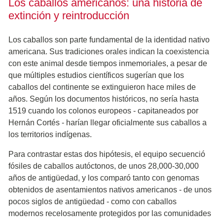
Los caballos americanos: una historia de
extinción y reintroducción
Los caballos son parte fundamental de la identidad nativo
americana. Sus tradiciones orales indican la coexistencia
con este animal desde tiempos inmemoriales, a pesar de
que múltiples estudios científicos sugerían que los
caballos del continente se extinguieron hace miles de
años. Según los documentos históricos, no sería hasta
1519 cuando los colonos europeos - capitaneados por
Hernán Cortés - harían llegar oficialmente sus caballos a
los territorios indígenas.
Para contrastar estas dos hipótesis, el equipo secuenció
fósiles de caballos autóctonos, de unos 28,000-30,000
años de antigüedad, y los comparó tanto con genomas
obtenidos de asentamientos nativos americanos - de unos
pocos siglos de antigüedad - como con caballos
modernos recelosamente protegidos por las comunidades