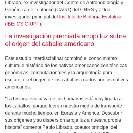
Librado, ex investigador del Centro de Antropobiología y
Genómica de Toulouse (CAGT) del CNRS y actual
investigador principal del
Instituto de Biología Evolutiva
(IBE: CSIC-UPF)
.
La investigación premiada arrojó luz sobre
el origen del caballo americano
Este estudio interdisciplinar combinó el conocimiento
cultural e histórico de los nativos americanos con técnicas
genómicas, computacionales y la arqueología para
esclarecer el origen de los caballos criados por los nativos
americanos.
“La historia evolutiva de los humanos está muy ligada a
los caballos, porque fueron nuestro medio de transporte
durante mucho tiempo, en Eurasia y América. Descubrir
sus orígenes y su dispersión arroja luz a nuestra propia
historia” comenta Pablo Librado, coautor principal del