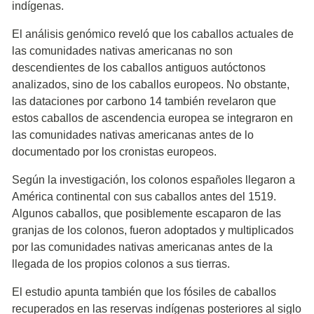
indígenas.
El análisis genómico reveló que los caballos actuales de
las comunidades nativas americanas no son
descendientes de los caballos antiguos autóctonos
analizados, sino de los caballos europeos. No obstante,
las dataciones por carbono 14 también revelaron que
estos caballos de ascendencia europea se integraron en
las comunidades nativas americanas antes de lo
documentado por los cronistas europeos.
Según la investigación, los colonos españoles llegaron a
América continental con sus caballos antes del 1519.
Algunos caballos, que posiblemente escaparon de las
granjas de los colonos, fueron adoptados y multiplicados
por las comunidades nativas americanas antes de la
llegada de los propios colonos a sus tierras.
El estudio apunta también que los fósiles de caballos
recuperados en las reservas indígenas posteriores al siglo