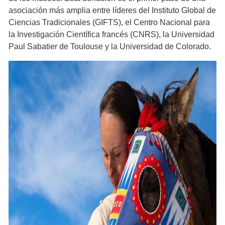
asociación más amplia entre líderes del Instituto Global de
Ciencias Tradicionales (GIFTS), el Centro Nacional para
la Investigación Científica francés (CNRS), la Universidad
Paul Sabatier de Toulouse y la Universidad de Colorado.