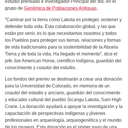
estudio premiado e Investigador Principal del IBE en el
grupo de
Genómica de Poblaciones Antiguas
.
“Caminar por la tierra como Lakota es proteger, sostener y
defender toda vida. Esta colaboración global, y las que
están por venir, es lo que necesitamos nosotros y todos
los Pueblos para proteger sus tierras, relaciones y formas
de vida tradicionales para la sostenibilidad de la Abuela
Tierra y de toda la vida. Ha llegado el momento”, dice el
jefe Joe American Horse, científico indígena, guardián del
conocimiento y coautor del estudio.
Los fondos del premio se destinarán a crear una donación
para la Universidad de Colorado, en memoria de un
coautor del estudio y anciano, guardián del conocimiento
y educador cultural del pueblo Sicangu Lakota, Sam High
Crane. La donación ayudará a apoyar la investigación y la
capacitación de perspectivas indígenas y jóvenes
profesionales en arqueología, arqueogenética y el mundo
de los museos. Esta donación es el primer paso de una