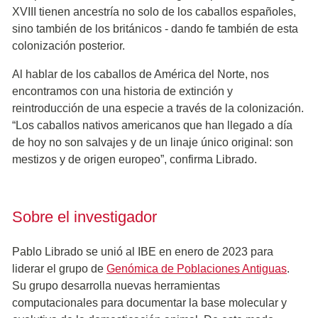
XVIII tienen ancestría no solo de los caballos españoles,
sino también de los británicos - dando fe también de esta
colonización posterior.
Al hablar de los caballos de América del Norte, nos
encontramos con una historia de extinción y
reintroducción de una especie a través de la colonización.
“Los caballos nativos americanos que han llegado a día
de hoy no son salvajes y de un linaje único original: son
mestizos y de origen europeo”, confirma Librado.
Sobre el investigador
Pablo Librado se unió al IBE en enero de 2023 para
liderar el grupo de
Genómica de Poblaciones Antiguas
.
Su grupo desarrolla nuevas herramientas
computacionales para documentar la base molecular y