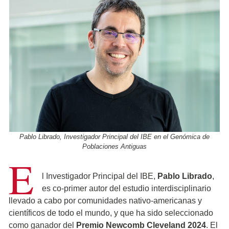
Pablo Librado, Investigador Principal del IBE en el Genómica de
Poblaciones Antiguas
E
l Investigador Principal del IBE,
Pablo Librado
,
es co-primer autor del estudio interdisciplinario
llevado a cabo por comunidades nativo-americanas y
científicos de todo el mundo, y que ha sido seleccionado
como ganador del
Premio Newcomb Cleveland 2024
. El