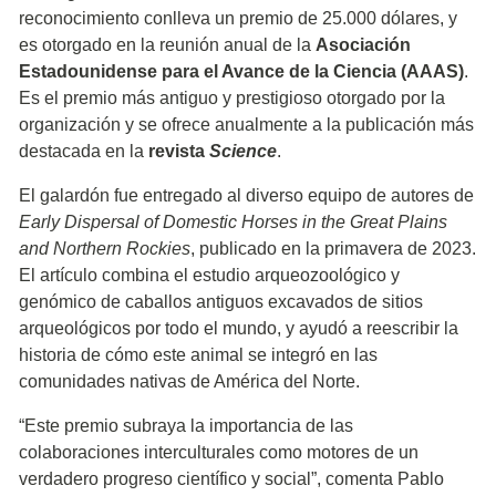
reconocimiento conlleva un premio de 25.000 dólares, y
es otorgado en la reunión anual de la
Asociación
Estadounidense para el Avance de la Ciencia (AAAS)
.
Es el premio más antiguo y prestigioso otorgado por la
organización y se ofrece anualmente a la publicación más
destacada en la
revista
Science
.
El galardón fue entregado al diverso equipo de autores de
Early Dispersal of Domestic Horses in the Great Plains
and Northern Rockies
, publicado en la primavera de 2023.
El artículo combina el estudio arqueozoológico y
genómico de caballos antiguos excavados de sitios
arqueológicos por todo el mundo, y ayudó a reescribir la
historia de cómo este animal se integró en las
comunidades nativas de América del Norte.
“Este premio subraya la importancia de las
colaboraciones interculturales como motores de un
verdadero progreso científico y social”, comenta Pablo