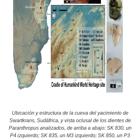
Ubicación y estructura de la cueva del yacimiento de
Swartkrans, Sudáfrica, y vista oclusal de los dientes de
Paranthropus analizados, de arriba a abajo: SK 830, un
P4 izquierdo; SK 835, un M3 izquierdo; SK 850, un P3