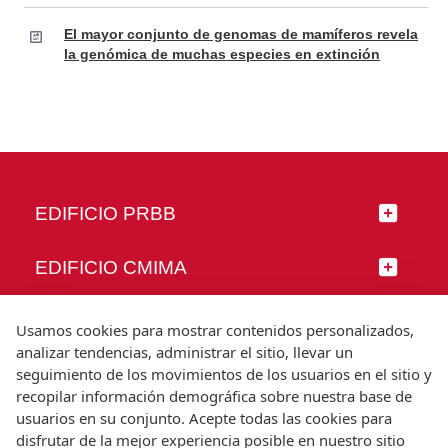
El mayor conjunto de genomas de mamíferos revela
la genómica de muchas especies en extinción
EDIFICIO PRBB
EDIFICIO CMIMA
SÍGUENOS
Usamos cookies para mostrar contenidos personalizados,
analizar tendencias, administrar el sitio, llevar un
seguimiento de los movimientos de los usuarios en el sitio y
recopilar información demográfica sobre nuestra base de
usuarios en su conjunto. Acepte todas las cookies para
© Universitat Pompeu Fabra
disfrutar de la mejor experiencia posible en nuestro sitio