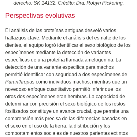
derecho; SK 14132. Crédito: Dra. Robyn Pickering.
Perspectivas evolutivas
El análisis de las proteínas antiguas desveló varios
hallazgos clave. Mediante el análisis del esmalte de los
dientes, el equipo logró identificar el sexo biológico de los
especímenes mediante la detección de variantes
específicas de una proteína llamada amelogenina. La
detección de una variante específica para machos
permitió identificar con seguridad a dos especímenes de
Paranthropus
como individuos machos, mientras que un
novedoso enfoque cuantitativo permitió inferir que los
otros dos especímenes eran hembras. La capacidad de
determinar con precisión el sexo biológico de los restos
fosilizados constituye un avance crucial, que permite una
comprensión más precisa de las diferencias basadas en
el sexo en el uso de la tierra, la distribución y los
comportamientos sociales de nuestros parientes extintos