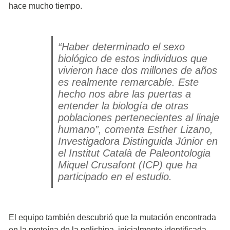
hace mucho tiempo.
“Haber determinado el sexo
biológico de estos individuos que
vivieron hace dos millones de años
es realmente remarcable. Este
hecho nos abre las puertas a
entender la biología de otras
poblaciones pertenecientes al linaje
humano”, comenta Esther Lizano,
Investigadora Distinguida Júnior en
el Institut Català de Paleontologia
Miquel Crusafont (ICP) que ha
participado en el estudio.
El equipo también descubrió que la mutación encontrada
en la proteína de la polishina, inicialmente identificada