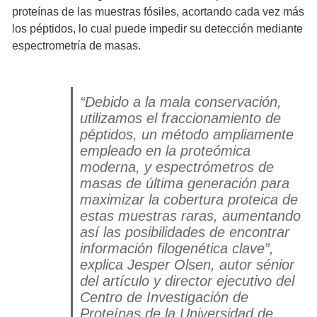
proteínas de las muestras fósiles, acortando cada vez más
los péptidos, lo cual puede impedir su detección mediante
espectrometría de masas.
“Debido a la mala conservación,
utilizamos el fraccionamiento de
péptidos, un método ampliamente
empleado en la proteómica
moderna, y espectrómetros de
masas de última generación para
maximizar la cobertura proteica de
estas muestras raras, aumentando
así las posibilidades de encontrar
información filogenética clave”,
explica Jesper Olsen, autor sénior
del artículo y director ejecutivo del
Centro de Investigación de
Proteínas de la Universidad de