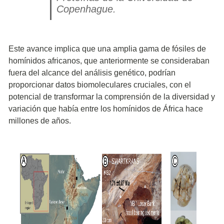
Copenhague.
Este avance implica que una amplia gama de fósiles de
homínidos africanos, que anteriormente se consideraban
fuera del alcance del análisis genético, podrían
proporcionar datos biomoleculares cruciales, con el
potencial de transformar la comprensión de la diversidad y
variación que había entre los homínidos de África hace
millones de años.