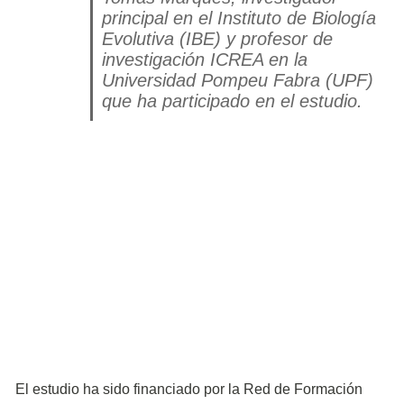
principal en el Instituto de Biología
Evolutiva (IBE) y profesor de
investigación ICREA en la
Universidad Pompeu Fabra (UPF)
que ha participado en el estudio.
El estudio ha sido financiado por la Red de Formación