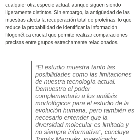
cualquier otra especie actual, aunque siguen siendo
ligeramente distintos. Sin embargo, la antigüedad de las
muestras afecta la recuperación total de proteínas, lo que
reduce la probabilidad de identificar la información
filogenética crucial que permite realizar comparaciones
precisas entre grupos estrechamente relacionados.
“El estudio muestra tanto las
posibilidades como las limitaciones
de nuestra tecnología actual.
Demuestra el poder
complementario a los análisis
morfológicos para el estudio de la
evolución humana, pero también es
necesario entender que la
diversidad molecular es limitada y
no siempre informativa”, concluye
Tomàs Marquès, investigador