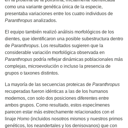
como una variante genética única de la especie,
presentaba variaciones entre los cuatro individuos de
Paranthropus
analizados.
El equipo también realizó análisis morfológicos de los
dientes, que identificaron una posible subestructura dentro
de
Paranthropus
. Los resultados sugieren que la
considerable variación morfológica observada en
Paranthropus
podría reflejar dinámicas poblacionales más
complejas, microevolución o incluso la presencia de
grupos o taxones distintos.
La mayoría de las secuencias proteicas de
Paranthropus
recuperadas fueron idénticas a las de los humanos
modernos, con solo dos posiciones diferentes entre
ambos grupos. Como resultado, estos especímenes
parecen estar más estrechamente relacionados con el
linaje
Homo
(incluidos nosotros mismos y nuestros primos
genéticos, los neandertales y los denisovanos) que con