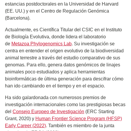
estancias postdoctorales en la Universidad de Harvard
(EE. UU.) y en el Centro de Regulación Genómica
(Barcelona).
Actualmente, es Científica Titular del CSIC en el Instituto
de Biología Evolutiva, donde lidera el laboratorio
de
Metazoa Phylogenomics Lab
. Su investigación se
centra en entender el origen evolutivo de la biodiversidad
animal terrestre a través del estudio comparativo de sus
genomas. Para ello, genera datos genómicos de linajes
animales poco estudiados y aplica herramientas
bioinformáticas de última generación para descifrar cómo
han ido cambiando en el tiempo y en el espacio.
Ha sido galardonada con numerosos premios de
investigación internacionales como las prestigiosas becas
del
Consejo Europeo de Investigación
(ERC Starting
Grant, 2020) y
Human Frontier Science Program (HFSP)
Early Career (2022)
. También es miembro de la junta