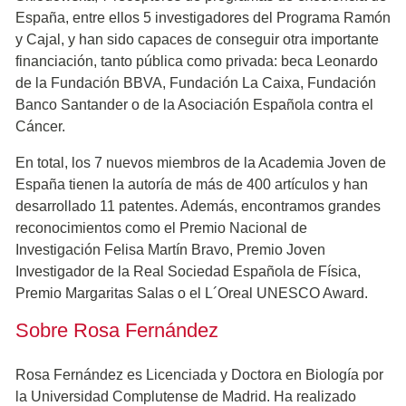
España, entre ellos 5 investigadores del Programa Ramón
y Cajal, y han sido capaces de conseguir otra importante
financiación, tanto pública como privada: beca Leonardo
de la Fundación BBVA, Fundación La Caixa, Fundación
Banco Santander o de la Asociación Española contra el
Cáncer.
En total, los 7 nuevos miembros de la Academia Joven de
España tienen la autoría de más de 400 artículos y han
desarrollado 11 patentes. Además, encontramos grandes
reconocimientos como el Premio Nacional de
Investigación Felisa Martín Bravo, Premio Joven
Investigador de la Real Sociedad Española de Física,
Premio Margaritas Salas o el L´Oreal UNESCO Award.
Sobre Rosa Fernández
Rosa Fernández es Licenciada y Doctora en Biología por
la Universidad Complutense de Madrid. Ha realizado