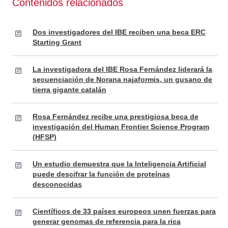
Contenidos relacionados
Dos investigadores del IBE reciben una beca ERC
Starting Grant
La investigadora del IBE Rosa Fernández liderará la
secuenciación de Norana najaformis, un gusano de
tierra gigante catalán
Rosa Fernández recibe una prestigiosa beca de
investigación del Human Frontier Science Program
(HFSP)
Un estudio demuestra que la Inteligencia Artificial
puede descifrar la función de proteínas
desconocidas
Científicos de 33 países europeos unen fuerzas para
generar genomas de referencia para la rica