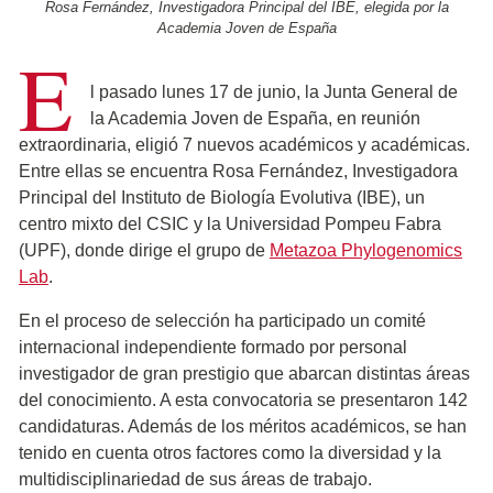
Rosa Fernández, Investigadora Principal del IBE, elegida por la
Academia Joven de España
E
l pasado lunes 17 de junio, la Junta General de
la Academia Joven de España, en reunión
extraordinaria, eligió 7 nuevos académicos y académicas.
Entre ellas se encuentra Rosa Fernández, Investigadora
Principal del Instituto de Biología Evolutiva (IBE), un
centro mixto del CSIC y la Universidad Pompeu Fabra
(UPF), donde dirige el grupo de
Metazoa Phylogenomics
Lab
.
En el proceso de selección ha participado un comité
internacional independiente formado por personal
investigador de gran prestigio que abarcan distintas áreas
del conocimiento. A esta convocatoria se presentaron 142
candidaturas. Además de los méritos académicos, se han
tenido en cuenta otros factores como la diversidad y la
multidisciplinariedad de sus áreas de trabajo.