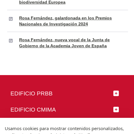
biodiversidad Europea
Rosa Fernández, galardonada en los Premios
Nacionales de Investigación 2024
Rosa Fernández, nueva vocal de la Junta de
Gobierno de la Academia Joven de España
EDIFICIO PRBB
EDIFICIO CMIMA
SÍGUENOS
Usamos cookies para mostrar contenidos personalizados,