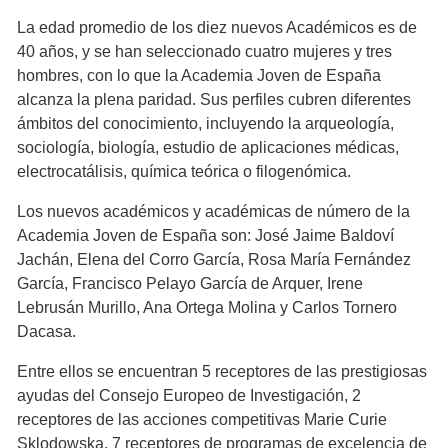
La edad promedio de los diez nuevos Académicos es de
40 años, y se han seleccionado cuatro mujeres y tres
hombres, con lo que la Academia Joven de España
alcanza la plena paridad. Sus perfiles cubren diferentes
ámbitos del conocimiento, incluyendo la arqueología,
sociología, biología, estudio de aplicaciones médicas,
electrocatálisis, química teórica o filogenómica.
Los nuevos académicos y académicas de número de la
Academia Joven de España son: José Jaime Baldoví
Jachán, Elena del Corro García, Rosa María Fernández
García, Francisco Pelayo García de Arquer, Irene
Lebrusán Murillo, Ana Ortega Molina y Carlos Tornero
Dacasa.
Entre ellos se encuentran 5 receptores de las prestigiosas
ayudas del Consejo Europeo de Investigación, 2
receptores de las acciones competitivas Marie Curie
Sklodowska, 7 receptores de programas de excelencia de