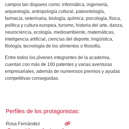
campos tan dispares como: informática, ingeniería,
arqueología, antropología cultural, paleontología,
farmacia, veterinaria, biología, química, psicología, física,
política y cultura europea, turismo, historia del arte, danza,
neurociencia, ecología, medioambiente, matemáticas,
inteligencia artificial, ciencias del deporte, lingüística,
filología, tecnología de los alimentos o filosofía.
Entre todos los jóvenes integrantes de la academia,
cuentan con más de 100 patentes y varias aventuras
empresariales, además de numerosos premios y ayudas
competitivas conseguidas.
Perfiles de los protagonistas:
Rosa Fernández