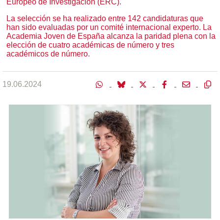
Europeo de Investigación (ERC).
La selección se ha realizado entre 142 candidaturas que
han sido evaluadas por un comité internacional experto. La
Academia Joven de España alcanza la paridad plena con la
elección de cuatro académicas de número y tres
académicos de número.
19.06.2024