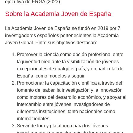
ejecutiva de ERGA (2023).
Sobre la Academia Joven de España
La Academia Joven de España se fundó en 2019 por 7
investigadores españoles pertenecientes la Academia
Joven Global. Entre sus objetivos destacan:
Promover la ciencia como opción profesional entre
la juventud mediante la visibilización de jóvenes
excepcionales de cualquier país, y en particular de
España, como modelos a seguir.
Promocionar la capacitación científica a través del
fomento del saber, la investigación y la innovación
como motores del desarrollo económico, y apoyar el
intercambio entre jóvenes investigadores de
diferentes instituciones, tanto nacionales como
internacionales.
Servir de foro y plataforma para los jóvenes
investigadores de nuestro país de forma que tenga