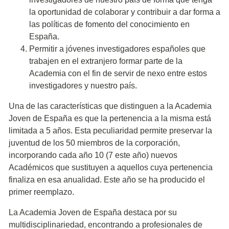
la oportunidad de colaborar y contribuir a dar forma a
las políticas de fomento del conocimiento en
España.
Permitir a jóvenes investigadores españoles que
trabajen en el extranjero formar parte de la
Academia con el fin de servir de nexo entre estos
investigadores y nuestro país.
Una de las características que distinguen a la Academia
Joven de España es que la pertenencia a la misma está
limitada a 5 años. Esta peculiaridad permite preservar la
juventud de los 50 miembros de la corporación,
incorporando cada año 10 (7 este año) nuevos
Académicos que sustituyen a aquellos cuya pertenencia
finaliza en esa anualidad. Este año se ha producido el
primer reemplazo.
La Academia Joven de España destaca por su
multidisciplinariedad, encontrando a profesionales de