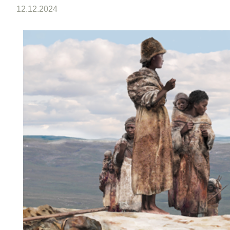
12.12.2024