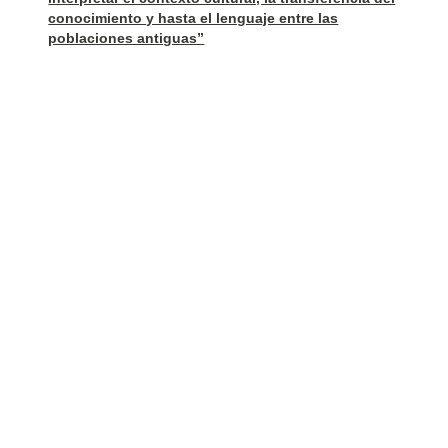
conocimiento y hasta el lenguaje entre las
poblaciones antiguas”