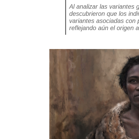
Al analizar las variantes
descubrieron que los ind
variantes asociadas con 
reflejando aún el origen 