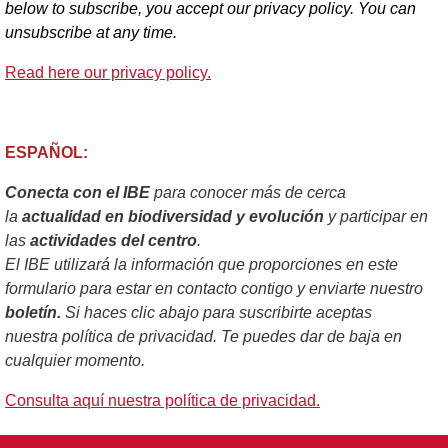
below to subscribe, you accept our privacy policy. You can
unsubscribe at any time.
Read here our privacy policy.
ESPAÑOL:
Conecta con el IBE
para conocer más de cerca
la
actualidad en biodiversidad y evolución
y participar en
las
actividades del centro
.
El IBE utilizará la información que proporciones en este
formulario para estar en contacto contigo y enviarte nuestro
boletín.
Si haces clic abajo para suscribirte aceptas
nuestra política de privacidad. Te puedes dar de baja en
cualquier momento.
Consulta aquí nuestra política de privacidad.