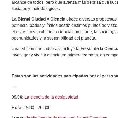
alcance de todos, pero que avanza más deprisa que la 
sociales y metodológicos.
La Bienal Ciudad y Ciencia
ofrece diversas propuestas
potencialidades y límites desde distintos puntos de vista
el estrecho vínculo de la ciencia con el arte, la sociologí
oportunidades y la sostenibilidad del planeta.
Una edición que, además, incluye la
Fiesta de la Cienci
investigar y vivir la ciencia en primera persona, en compañ
Estas son las actividades participadas por el persona
---
09/06:
La ciencia de la desigualdad
Hora:
19:30 - 20:30h