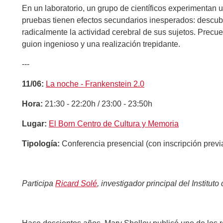
En un laboratorio, un grupo de científicos experimentan 
pruebas tienen efectos secundarios inesperados: descubr
radicalmente la actividad cerebral de sus sujetos. Precue
guion ingenioso y una realización trepidante.
---
11/06:
La noche - Frankenstein 2.0
Hora:
21:30 - 22:20h / 23:00 - 23:50h
Lugar:
El Born Centro de Cultura y Memoria
Tipología:
Conferencia presencial (con inscripción previ
Participa
Ricard Solé
, investigador principal del Institu