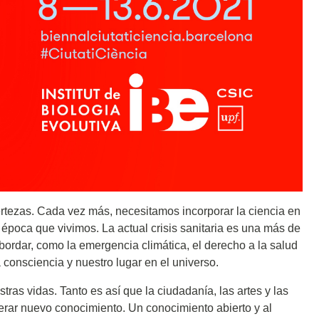
certezas. Cada vez más, necesitamos incorporar la ciencia en
poca que vivimos. La actual crisis sanitaria es una más de
dar, como la emergencia climática, el derecho a la salud
a consciencia y nuestro lugar en el universo.
tras vidas. Tanto es así que la ciudadanía, las artes y las
rar nuevo conocimiento. Un conocimiento abierto y al