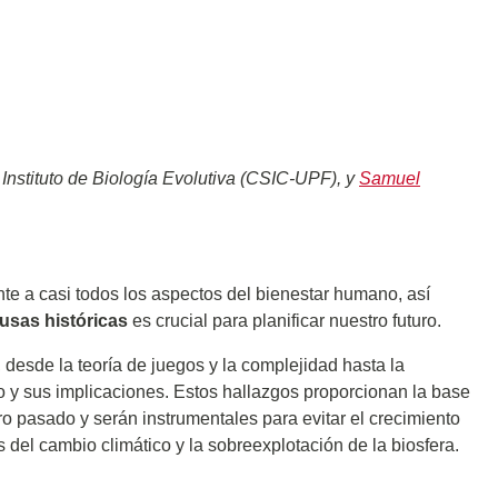
l Instituto de Biología Evolutiva (CSIC-UPF), y
Samuel
te a casi todos los aspectos del bienestar humano, así
usas históricas
es crucial para planificar nuestro futuro.
, desde la teoría de juegos y la complejidad hasta la
y sus implicaciones. Estos hallazgos proporcionan la base
o pasado y serán instrumentales para evitar el crecimiento
s del cambio climático y la sobreexplotación de la biosfera.