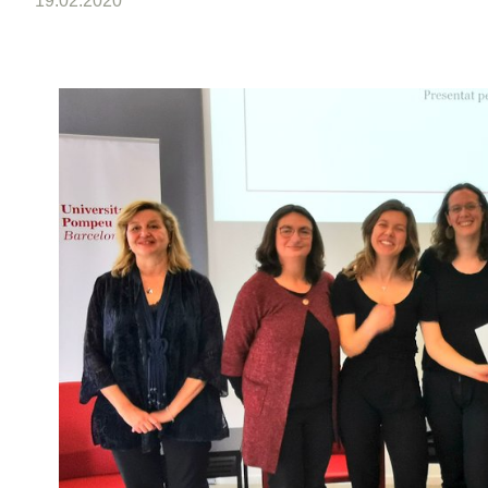
19.02.2020