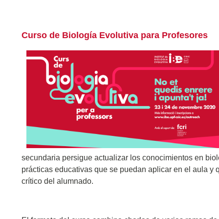
Curso de Biología Evolutiva para Profesores
secundaria persigue actualizar los conocimientos en biol
prácticas educativas que se puedan aplicar en el aula y q
crítico del alumnado.