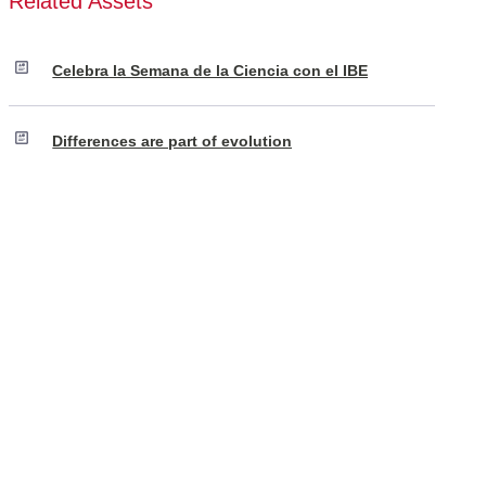
Related Assets
Celebra la Semana de la Ciencia con el IBE
Differences are part of evolution