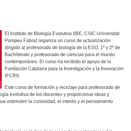
El Instituto de Biología Evolutiva (IBE, CSIC-Universitat
Pompeu Fabra) organiza un curso de actualización
dirigido al profesorado de biología de la ESO, 1º y 2º de
Bachillerato y profesorado de ciencias para el mundo
contemporáneo. El curso ha recibido el apoyo de la
Fundación Catalana para la Investigación y la Innovación
(FCRI).
Este curso de formación y reciclaje para profesorado de
ogía evolutiva de los docentes y proporcionar ideas y
ue estimulen la curiosidad, el interés y el pensamiento