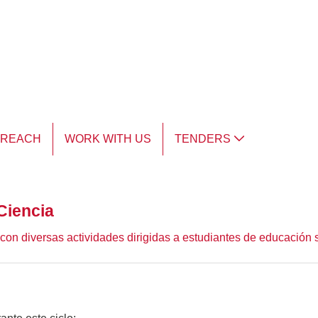
TREACH
WORK WITH US
TENDERS
Ciencia
con diversas actividades dirigidas a estudiantes de educación 