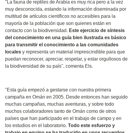
"La fauna de reptiles de Arabia es muy rica pero a la vez
muy desconocida, estando la información diseminada por
multitud de artículos científicos no accesibles para la
mayoría de la población que son quienes están en
contacto con la biodiversidad.
Este ejercicio de síntesis
del conocimiento en una guía bien ilustrada es básico
para transmitir el conocimiento a las comunidades
locales
y representa un material imprescindible para que
puedan reconocer, apreciar, respetar, y estar orgullosos de
la biodiversidad de su país", comenta Els.
"Esta guía empezó a gestarse con nuestra primera
campaña en Omán en 2005. Desde entonces han seguido
muchas campañas, muchas aventuras, y sobre todo
muchos colaboradores tanto de Omán como de otros
países que han participado en el trabajo de campo y en
los estudios en el laboratorio.
Todo este esfuerzo y
trabajo en equipo se ha traducido en unos recuerdos