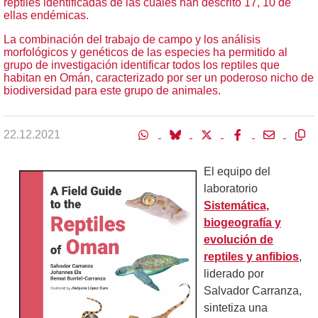
reptiles identificadas de las cuales han descrito 17, 10 de
ellas endémicas.
La combinación del trabajo de campo y los análisis
morfológicos y genéticos de las especies ha permitido al
grupo de investigación identificar todos los reptiles que
habitan en Omán, caracterizado por ser un poderoso nicho de
biodiversidad para este grupo de animales.
22.12.2021
El equipo del
laboratorio
Sistemática,
biogeografía y
evolución de
reptiles y anfibios
,
liderado por
Salvador Carranza,
sintetiza una