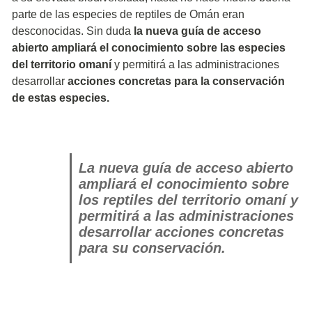
parte de las especies de reptiles de Omán eran
desconocidas. Sin duda
la nueva guía de acceso
abierto ampliará el conocimiento sobre las especies
del territorio omaní
y permitirá a las administraciones
desarrollar
acciones concretas para la conservación
de estas especies.
La nueva guía de acceso abierto
ampliará el conocimiento sobre
los reptiles del territorio omaní y
permitirá a las administraciones
desarrollar acciones concretas
para su conservación.