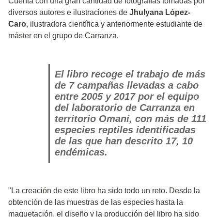
Cuenta con una gran cantidad de fotografías tomadas por
diversos autores e ilustraciones de
Jhulyana López-
Caro
, ilustradora científica y anteriormente estudiante de
máster en el grupo de Carranza.
El libro recoge el trabajo de más
de 7 campañas llevadas a cabo
entre 2005 y 2017 por el equipo
del laboratorio de Carranza en
territorio Omaní, con más de 111
especies reptiles identificadas
de las que han descrito 17, 10
endémicas.
"La creación de este libro ha sido todo un reto. Desde la
obtención de las muestras de las especies hasta la
maquetación, el diseño y la producción del libro ha sido