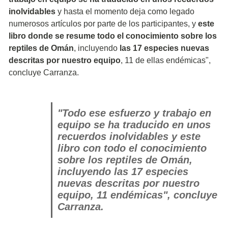
inolvidables
y hasta el momento deja como legado
numerosos artículos por parte de los participantes, y
este
libro donde se resume todo el conocimiento sobre los
reptiles de Omán
, incluyendo
las 17 especies nuevas
descritas por nuestro equipo
, 11 de ellas endémicas",
concluye Carranza.
"Todo ese esfuerzo y trabajo en
equipo se ha traducido en unos
recuerdos inolvidables y este
libro con todo el conocimiento
sobre los reptiles de Omán,
incluyendo las 17 especies
nuevas descritas por nuestro
equipo, 11 endémicas", concluye
Carranza.