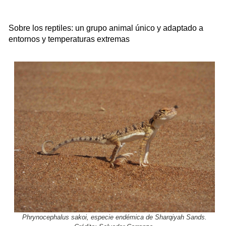
Sobre los reptiles: un grupo animal único y adaptado a
entornos y temperaturas extremas
Phrynocephalus sakoi, especie endémica de Sharqiyah Sands.