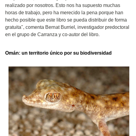
realizado por nosotros. Esto nos ha supuesto muchas
horas de trabajo, pero ha merecido la pena porque han
hecho posible que este libro se pueda distribuir de forma
gratuita", comenta Bernat Burriel, investigador predoctoral
en el grupo de Carranza y co-autor del libro.
Omán: un territorio único por su biodiversidad