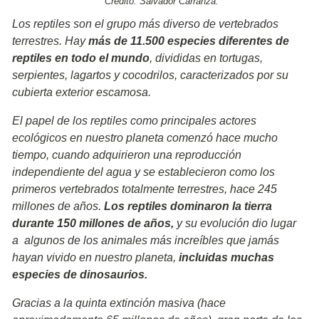
Crédito: Salvador Carranza.
Los reptiles son el grupo más diverso de vertebrados
terrestres. Hay
más de 11.500 especies diferentes de
reptiles en todo el mundo
, divididas en tortugas,
serpientes, lagartos y cocodrilos, caracterizados por su
cubierta exterior escamosa.
El papel de los reptiles como principales actores
ecológicos en nuestro planeta comenzó hace mucho
tiempo, cuando adquirieron una reproducción
independiente del agua y se establecieron como los
primeros vertebrados totalmente terrestres, hace 245
millones de años.
Los reptiles dominaron la tierra
durante 150 millones de años,
y su evolución dio lugar
a algunos de los animales más increíbles que jamás
hayan vivido en nuestro planeta,
incluidas muchas
especies de dinosaurios.
Gracias a la quinta extinción masiva (hace